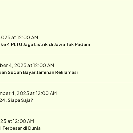
2025 at 12:00 AM
r ke 4 PLTU Jaga Listrik di Jawa Tak Padam
er 4, 2025 at 12:00 AM
ukan Sudah Bayar Jaminan Reklamasi
ber 4, 2025 at 12:00 AM
24, Siapa Saja?
25 at 12:00 AM
 Terbesar di Dunia