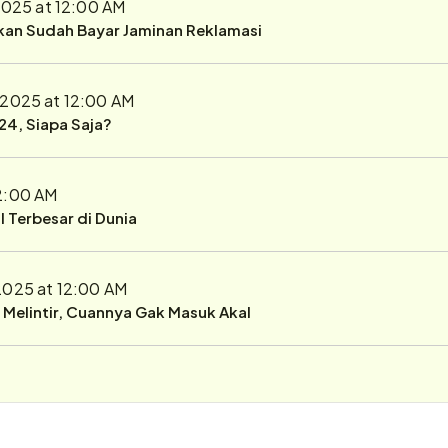
2025 at 12:00 AM
ukan Sudah Bayar Jaminan Reklamasi
 2025 at 12:00 AM
24, Siapa Saja?
12:00 AM
 Terbesar di Dunia
2025 at 12:00 AM
r Melintir, Cuannya Gak Masuk Akal