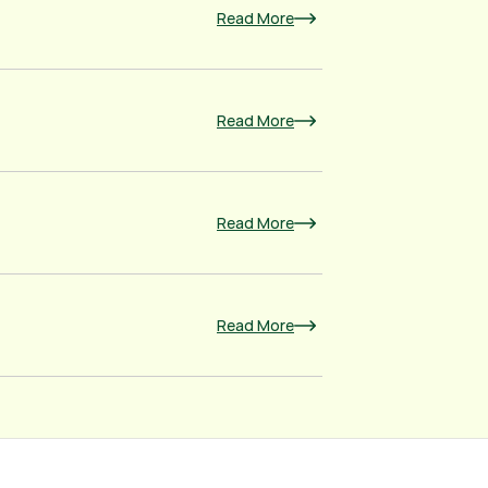
Read More
Read More
Read More
Read More