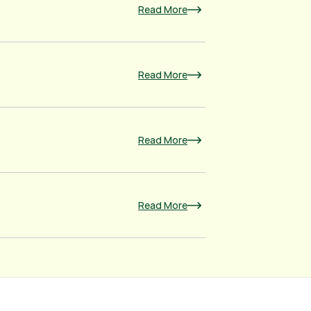
Read More
Read More
Read More
Read More