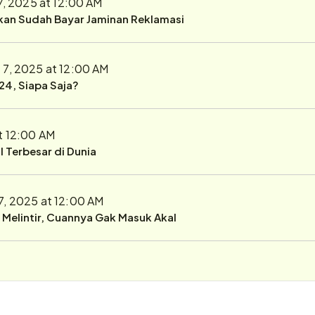
7, 2025 at 12:00 AM
ukan Sudah Bayar Jaminan Reklamasi
 7, 2025 at 12:00 AM
24, Siapa Saja?
t 12:00 AM
 Terbesar di Dunia
7, 2025 at 12:00 AM
r Melintir, Cuannya Gak Masuk Akal