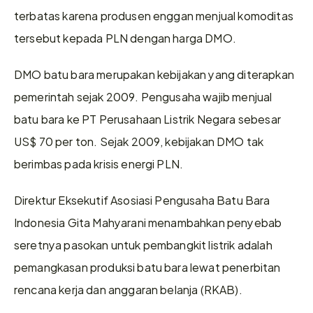
terbatas karena produsen enggan menjual komoditas 
tersebut kepada PLN dengan harga DMO.
DMO batu bara merupakan kebijakan yang diterapkan 
pemerintah sejak 2009. Pengusaha wajib menjual 
batu bara ke PT Perusahaan Listrik Negara sebesar 
US$ 70 per ton. Sejak 2009, kebijakan DMO tak 
berimbas pada krisis energi PLN.
Direktur Eksekutif Asosiasi Pengusaha Batu Bara 
Indonesia Gita Mahyarani menambahkan penyebab 
seretnya pasokan untuk pembangkit listrik adalah 
pemangkasan produksi batu bara lewat penerbitan 
rencana kerja dan anggaran belanja (RKAB).