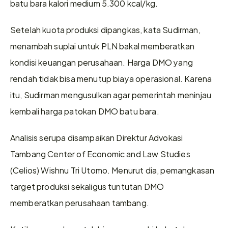
batu bara kalori medium 5.300 kcal/kg.
Setelah kuota produksi dipangkas, kata Sudirman, 
menambah suplai untuk PLN bakal memberatkan 
kondisi keuangan perusahaan. Harga DMO yang 
rendah tidak bisa menutup biaya operasional. Karena 
itu, Sudirman mengusulkan agar pemerintah meninjau 
kembali harga patokan DMO batu bara.
Analisis serupa disampaikan Direktur Advokasi 
Tambang Center of Economic and Law Studies 
(Celios) Wishnu Tri Utomo. Menurut dia, pemangkasan 
target produksi sekaligus tuntutan DMO 
memberatkan perusahaan tambang.