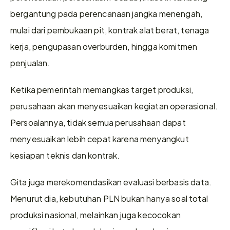
bergantung pada perencanaan jangka menengah, 
mulai dari pembukaan pit, kontrak alat berat, tenaga 
kerja, pengupasan overburden, hingga komitmen 
penjualan.
Ketika pemerintah memangkas target produksi, 
perusahaan akan menyesuaikan kegiatan operasional. 
Persoalannya, tidak semua perusahaan dapat 
menyesuaikan lebih cepat karena menyangkut 
kesiapan teknis dan kontrak.
Gita juga merekomendasikan evaluasi berbasis data. 
Menurut dia, kebutuhan PLN bukan hanya soal total 
produksi nasional, melainkan juga kecocokan 