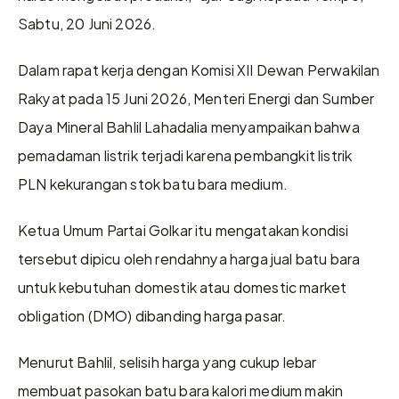
Sabtu, 20 Juni 2026.
Dalam rapat kerja dengan Komisi XII Dewan Perwakilan 
Rakyat pada 15 Juni 2026, Menteri Energi dan Sumber 
Daya Mineral Bahlil Lahadalia menyampaikan bahwa 
pemadaman listrik terjadi karena pembangkit listrik 
PLN kekurangan stok batu bara medium.
Ketua Umum Partai Golkar itu mengatakan kondisi 
tersebut dipicu oleh rendahnya harga jual batu bara 
untuk kebutuhan domestik atau domestic market 
obligation (DMO) dibanding harga pasar.
Menurut Bahlil, selisih harga yang cukup lebar 
membuat pasokan batu bara kalori medium makin 