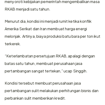
menyoroti kebijakan pemerintah mengembalikan masa 
RKAB menjadi satu tahun.
Menurut dia, kondisi ini menjadi rumit ketika konflik 
Amerika Serikat dan Iran membuat harga energi 
melonjak. Artinya, biaya produksi batu bara per ton ikut 
terkerek.
“Keterlambatan persetujuan RKAB, apalagi dengan 
batas satu tahun, membuat perusahaan jasa 
pertambangan sangat tertekan,” ucap Singgih.
Kondisi tersebut membuat perusahaan jasa 
pertambangan sulit melakukan perhitungan bisnis dan 
perbankan sulit memberikan kredit.