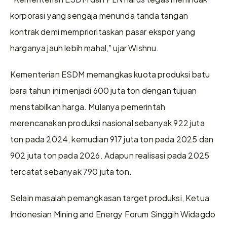
korporasi yang sengaja menunda tanda tangan 
kontrak demi memprioritaskan pasar ekspor yang 
harganya jauh lebih mahal,” ujar Wishnu.
Kementerian ESDM memangkas kuota produksi batu 
bara tahun ini menjadi 600 juta ton dengan tujuan 
menstabilkan harga. Mulanya pemerintah 
merencanakan produksi nasional sebanyak 922 juta 
ton pada 2024, kemudian 917 juta ton pada 2025 dan 
902 juta ton pada 2026. Adapun realisasi pada 2025 
tercatat sebanyak 790 juta ton.
Selain masalah pemangkasan target produksi, Ketua 
Indonesian Mining and Energy Forum Singgih Widagdo 