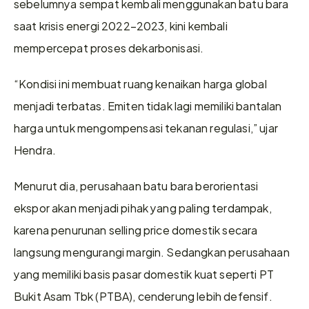
sebelumnya sempat kembali menggunakan batu bara 
saat krisis energi 2022–2023, kini kembali 
mempercepat proses dekarbonisasi.
“Kondisi ini membuat ruang kenaikan harga global 
menjadi terbatas. Emiten tidak lagi memiliki bantalan 
harga untuk mengompensasi tekanan regulasi,” ujar 
Hendra.
Menurut dia, perusahaan batu bara berorientasi 
ekspor akan menjadi pihak yang paling terdampak, 
karena penurunan selling price domestik secara 
langsung mengurangi margin. Sedangkan perusahaan 
yang memiliki basis pasar domestik kuat seperti PT 
Bukit Asam Tbk (PTBA), cenderung lebih defensif.