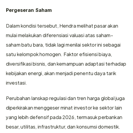
Pergeseran Saham
Dalam kondisi tersebut, Hendra melihat pasar akan 
mulai melakukan diferensiasi valuasi atas saham-
saham batu bara, tidak lagi menilai sektor ini sebagai 
satu kelompok homogen. Faktor efisiensi biaya, 
diversifikasi bisnis, dan kemampuan adaptasi terhadap 
kebijakan energi, akan menjadi penentu daya tarik 
investasi.
Perubahan lanskap regulasi dan tren harga global juga 
diperkirakan menggeser minat investor ke sektor lain 
yang lebih defensif pada 2026, termasuk perbankan 
besar, utilitas, infrastruktur, dan konsumsi domestik.