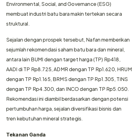
Environmental, Social, and Governance (ESG) 
membuat industri batu bara makin tertekan secara 
struktural.
Sejalan dengan prospek tersebut, Nafan memberikan 
sejumlah rekomendasi saham batu bara dan mineral, 
antara lain BUMI dengan target harga (TP) Rp418, 
AADI di TP Rp8.725, ADMR dengan TP Rp1.620, HRUM 
dengan TP Rp1.165, BRMS dengan TP Rp1.305, TINS 
dengan TP Rp4.300, dan INCO dengan TP Rp5.050. 
Rekomendasi ini diambil berdasarkan dengan potensi 
pertumbuhan harga, sejalan diversifikasi bisnis dan 
tren kebutuhan mineral strategis.
Tekanan Ganda