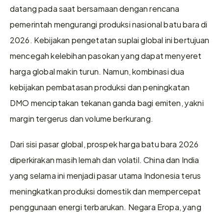
datang pada saat bersamaan dengan rencana 
pemerintah mengurangi produksi nasional batu bara di 
2026. Kebijakan pengetatan suplai global ini bertujuan 
mencegah kelebihan pasokan yang dapat menyeret 
harga global makin turun. Namun, kombinasi dua 
kebijakan pembatasan produksi dan peningkatan 
DMO menciptakan tekanan ganda bagi emiten, yakni 
margin tergerus dan volume berkurang.
Dari sisi pasar global, prospek harga batu bara 2026 
diperkirakan masih lemah dan volatil. China dan India 
yang selama ini menjadi pasar utama Indonesia terus 
meningkatkan produksi domestik dan mempercepat 
penggunaan energi terbarukan. Negara Eropa, yang 