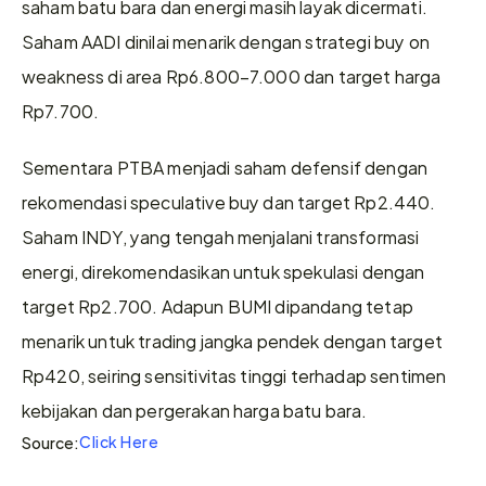
saham batu bara dan energi masih layak dicermati. 
Saham AADI dinilai menarik dengan strategi buy on 
weakness di area Rp6.800–7.000 dan target harga 
Rp7.700.
Sementara PTBA menjadi saham defensif dengan 
rekomendasi speculative buy dan target Rp2.440. 
Saham INDY, yang tengah menjalani transformasi 
energi, direkomendasikan untuk spekulasi dengan 
target Rp2.700. Adapun BUMI dipandang tetap 
menarik untuk trading jangka pendek dengan target 
Rp420, seiring sensitivitas tinggi terhadap sentimen 
kebijakan dan pergerakan harga batu bara.
Click Here
Source: