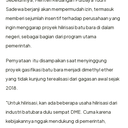
Sadewa berjanji akan mempermudah izin, termasuk 
memberi sejumlah insentif terhadap perusahaan yang 
ingin menggarap proyek hilirisasi batu bara di dalam 
negeri, sebagai bagian dari program utama 
pemerintah.
Pernyataan  itu disampaikan saat menyinggung 
proyek gasifikasi batu bara menjadi dimethyl ether 
yang tidak kunjung terealisasi dari gagasan awal sejak 
2018.
"Untuk hilirisasi, kan ada beberapa usaha hilirisasi dari 
industri batubara dulu sempat DME. Cuma karena 
kebijakannya nggak mendukung di pemerintah, 