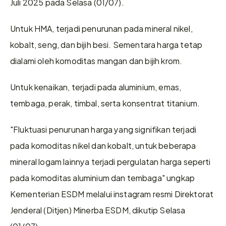
Juli 2025 pada Selasa (01/07).
Untuk HMA, terjadi penurunan pada mineral nikel, 
kobalt, seng, dan bijih besi. Sementara harga tetap 
dialami oleh komoditas mangan dan bijih krom.
Untuk kenaikan, terjadi pada aluminium, emas, 
tembaga, perak, timbal, serta konsentrat titanium.
"Fluktuasi penurunan harga yang signifikan terjadi 
pada komoditas nikel dan kobalt, untuk beberapa 
mineral logam lainnya terjadi pergulatan harga seperti 
pada komoditas aluminium dan tembaga" ungkap 
Kementerian ESDM melalui instagram resmi Direktorat 
Jenderal (Ditjen) Minerba ESDM, dikutip Selasa 
(01/07).