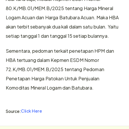
80.K/MB.01/MEM.B/2025 tentang Harga Mineral 
Logam Acuan dan Harga Batubara Acuan. Maka HBA 
akan terbit sebanyak dua kali dalam satu bulan. Yaitu 
setiap tanggal 1 dan tanggal 15 setiap bulannya.
Sementara, pedoman terkait penetapan HPM dan 
HBA tertuang dalam Kepmen ESDM Nomor 
72.K/MB.01/MEM.B/2025 tentang Pedoman 
Penetapan Harga Patokan Untuk Penjualan 
Komoditas Mineral Logam dan Batubara. 
Click Here
Source: