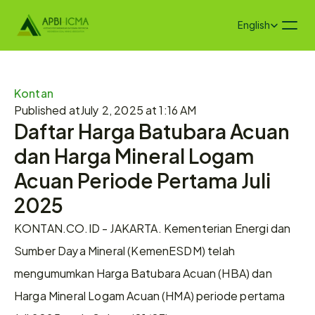
Select Language
English
Kontan
Published at
July 2, 2025 at 1:16 AM
Daftar Harga Batubara Acuan 
dan Harga Mineral Logam 
Acuan Periode Pertama Juli 
2025
KONTAN.CO.ID - JAKARTA. Kementerian Energi dan 
Sumber Daya Mineral (KemenESDM) telah 
mengumumkan Harga Batubara Acuan (HBA) dan 
Harga Mineral Logam Acuan (HMA) periode pertama 