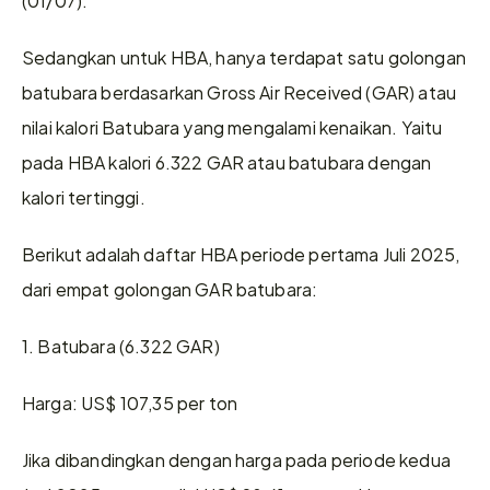
Sedangkan untuk HBA, hanya terdapat satu golongan 
batubara berdasarkan Gross Air Received (GAR) atau 
nilai kalori Batubara yang mengalami kenaikan. Yaitu 
pada HBA kalori 6.322 GAR atau batubara dengan 
kalori tertinggi.
Berikut adalah daftar HBA periode pertama Juli 2025, 
dari empat golongan GAR batubara:
1. Batubara (6.322 GAR) 
Harga: US$ 107,35 per ton
Jika dibandingkan dengan harga pada periode kedua 