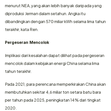
menurut NEA, yang akan lebih banyak daripada yang 
diproduksi Jerman dalam setahun. Angka itu 
dibandingkan dengan 570 miliar kWh selama lima tahun 
terakhir, kata Ren.
Pergeseran Mencolok
Implikasi dari kesalahan dapat dilihat pada pergeseran 
mencolok dalam kebijakan energi China selama lima 
tahun terakhir.
Pada 2021, para perencana memperkirakan China akan 
membutuhkan sekitar 4,6 miliar ton setara batu bara 
per tahun pada 2025, peningkatan 14% dari tingkat 
2020.