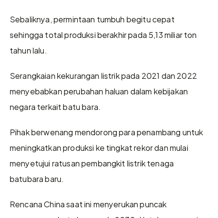
Sebaliknya, permintaan tumbuh begitu cepat 
sehingga total produksi berakhir pada 5,13 miliar ton 
tahun lalu.
Serangkaian kekurangan listrik pada 2021 dan 2022 
menyebabkan perubahan haluan dalam kebijakan 
negara terkait batu bara.
Pihak berwenang mendorong para penambang untuk 
meningkatkan produksi ke tingkat rekor dan mulai 
menyetujui ratusan pembangkit listrik tenaga 
batubara baru.
Rencana China saat ini menyerukan puncak 