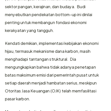
sektor pangan, kerajinan, dan budaya.  Budi 
menyebutkan pendekatan bottom-up ini dinilai 
penting untuk membangun fondasi ekonomi 
kerakyatan yang tangguh. 
Kendati demikian, implementasi kebijakan ekonomi 
hijau, termasuk mekanisme dana karbon, masih 
menghadapi tantangan struktural.  Dia 
mengungkapkan bahwa tidak adanya penetapan 
batas maksimum emisi dari pemerintah pusat untuk 
setiap daerah menjadi hambatan serius, meskipun 
Otoritas Jasa Keuangan (OJK) telah memfasilitasi 
pasar karbon.  