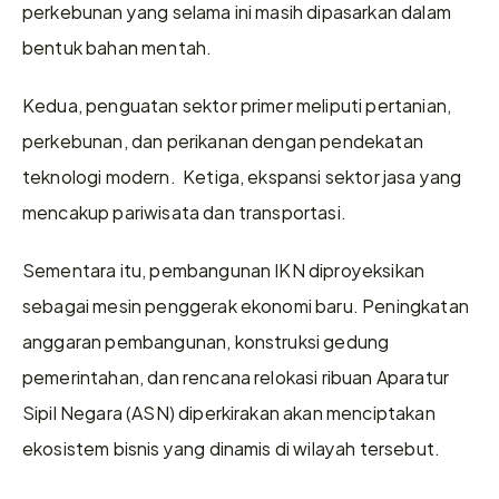
perkebunan yang selama ini masih dipasarkan dalam 
bentuk bahan mentah.  
Kedua, penguatan sektor primer meliputi pertanian, 
perkebunan, dan perikanan dengan pendekatan 
teknologi modern.  Ketiga, ekspansi sektor jasa yang 
mencakup pariwisata dan transportasi. 
Sementara itu, pembangunan IKN diproyeksikan 
sebagai mesin penggerak ekonomi baru. Peningkatan 
anggaran pembangunan, konstruksi gedung 
pemerintahan, dan rencana relokasi ribuan Aparatur 
Sipil Negara (ASN) diperkirakan akan menciptakan 
ekosistem bisnis yang dinamis di wilayah tersebut. 