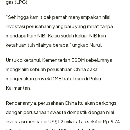
gas (LPG).
“Sehingga kami tidak pernah menyampaikan nilai 
investasi perusahaan yang baru yang minat tanpa 
mendapatkan NIB. Kalau sudah keluar NIB kan 
ketahuan tuh nilainya berapa,” ungkap Nurul.
Untuk diketahui, Kementerian ESDM sebelumnya 
mengklaim sebuah perusahaan China bakal 
mengerjakan proyek DME batu bara di Pulau 
Kalimantan.
Rencanannya, perusahaan China itu akan berkongsi 
dengan perusahaan swasta domestik dengan nilai 
investasi mencapai US$1,2 miliar atau sekitar Rp19,74 