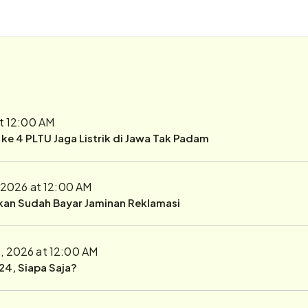
t 12:00 AM
r ke 4 PLTU Jaga Listrik di Jawa Tak Padam
 2026 at 12:00 AM
ukan Sudah Bayar Jaminan Reklamasi
, 2026 at 12:00 AM
24, Siapa Saja?