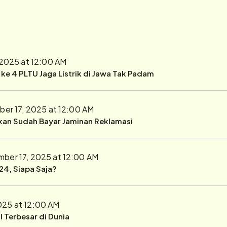
2025 at 12:00 AM
r ke 4 PLTU Jaga Listrik di Jawa Tak Padam
er 17, 2025 at 12:00 AM
ukan Sudah Bayar Jaminan Reklamasi
ber 17, 2025 at 12:00 AM
24, Siapa Saja?
025 at 12:00 AM
 Terbesar di Dunia