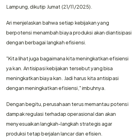
Lampung, dikutip Jumat (21/11/2025).
Ari menjelaskan bahwa setiap kebijakan yang 
berpotensi menambah biaya produksi akan diantisipasi 
dengan berbagai langkah efisiensi.
"Kita lihat juga bagaimana kita meningkatkan efisiensi 
ya kan. Antisipasi kebijakan tersebut yang bisa 
meningkatkan biaya kan. Jadi harus kita antisipasi 
dengan meningkatkan efisiensi," imbuhnya.
Dengan begitu, perusahaan terus memantau potensi 
dampak regulasi terhadap operasional dan akan 
menyesuaikan langkah-langkah strategis agar 
produksi tetap berjalan lancar dan efisien.