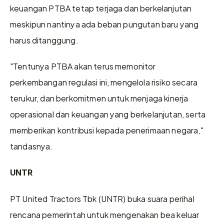
keuangan PTBA tetap terjaga dan berkelanjutan 
meskipun nantinya ada beban pungutan baru yang 
harus ditanggung.
"Tentunya PTBA akan terus memonitor 
perkembangan regulasi ini, mengelola risiko secara 
terukur, dan berkomitmen untuk menjaga kinerja 
operasional dan keuangan yang berkelanjutan, serta 
memberikan kontribusi kepada penerimaan negara," 
tandasnya.
UNTR
PT United Tractors Tbk (UNTR) buka suara perihal 
rencana pemerintah untuk mengenakan bea keluar 