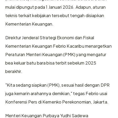
mulai dipungut pada 1 Januari 2026. Adapun, aturan 
teknis terkait kebijakan tersebut tengah disiapkan 
Kementerian Keuangan.
Direktur Jenderal Strategi Ekonomi dan Fiskal 
Kementerian Keuangan Febrio Kacaribu menargetkan 
Peraturan Menteri Keuangan (PMK) yang mengatur 
bea keluar batu bara bisa terbit sebelum 2025 
berakhir.
"Kita sedang siapkan (PMK), sesuai hasil dengan DPR 
juga kemarin arahannya demikian," tegas Febrio usai 
Konferensi Pers di Kemenko Perekonomian, Jakarta.
Menteri Keuangan Purbaya Yudhi Sadewa 