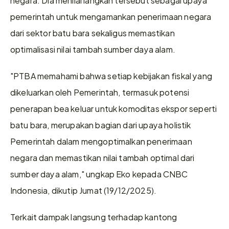
pemerintah untuk mengamankan penerimaan negara 
dari sektor batu bara sekaligus memastikan 
optimalisasi nilai tambah sumber daya alam.
"PTBA memahami bahwa setiap kebijakan fiskal yang 
dikeluarkan oleh Pemerintah, termasuk potensi 
penerapan bea keluar untuk komoditas ekspor seperti 
batu bara, merupakan bagian dari upaya holistik 
Pemerintah dalam mengoptimalkan penerimaan 
negara dan memastikan nilai tambah optimal dari 
sumber daya alam," ungkap Eko kepada CNBC 
Indonesia, dikutip Jumat (19/12/2025).
Terkait dampak langsung terhadap kantong 