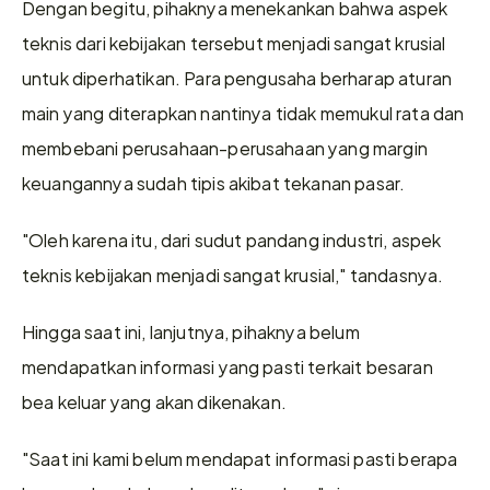
Dengan begitu, pihaknya menekankan bahwa aspek 
teknis dari kebijakan tersebut menjadi sangat krusial 
untuk diperhatikan. Para pengusaha berharap aturan 
main yang diterapkan nantinya tidak memukul rata dan 
membebani perusahaan-perusahaan yang margin 
keuangannya sudah tipis akibat tekanan pasar.
"Oleh karena itu, dari sudut pandang industri, aspek 
teknis kebijakan menjadi sangat krusial," tandasnya.
Hingga saat ini, lanjutnya, pihaknya belum 
mendapatkan informasi yang pasti terkait besaran 
bea keluar yang akan dikenakan.
"Saat ini kami belum mendapat informasi pasti berapa 