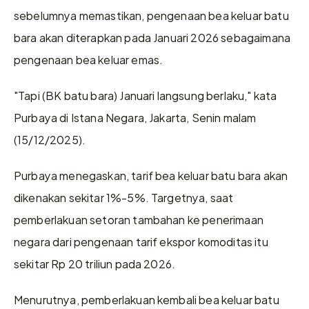
sebelumnya memastikan, pengenaan bea keluar batu 
bara akan diterapkan pada Januari 2026 sebagaimana 
pengenaan bea keluar emas.
"Tapi (BK batu bara) Januari langsung berlaku," kata 
Purbaya di Istana Negara, Jakarta, Senin malam 
(15/12/2025).
Purbaya menegaskan, tarif bea keluar batu bara akan 
dikenakan sekitar 1%-5%. Targetnya, saat 
pemberlakuan setoran tambahan ke penerimaan 
negara dari pengenaan tarif ekspor komoditas itu 
sekitar Rp 20 triliun pada 2026.
Menurutnya, pemberlakuan kembali bea keluar batu 