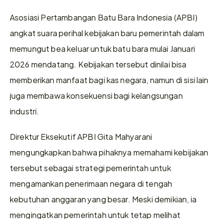
Asosiasi Pertambangan Batu Bara Indonesia (APBI) 
angkat suara perihal kebijakan baru pemerintah dalam 
memungut bea keluar untuk batu bara mulai Januari 
2026 mendatang. Kebijakan tersebut dinilai bisa 
memberikan manfaat bagi kas negara, namun di sisi lain 
juga membawa konsekuensi bagi kelangsungan 
industri.
Direktur Eksekutif APBI Gita Mahyarani 
mengungkapkan bahwa pihaknya memahami kebijakan 
tersebut sebagai strategi pemerintah untuk 
mengamankan penerimaan negara di tengah 
kebutuhan anggaran yang besar. Meski demikian, ia 
mengingatkan pemerintah untuk tetap melihat 