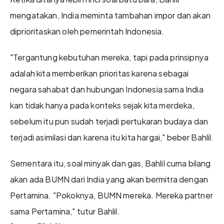
mengatakan, India meminta tambahan impor dan akan 
diprioritaskan oleh pemerintah Indonesia.
"Tergantung kebutuhan mereka, tapi pada prinsipnya 
adalah kita memberikan prioritas karena sebagai 
negara sahabat dan hubungan Indonesia sama India 
kan tidak hanya pada konteks sejak kita merdeka, 
sebelum itu pun sudah terjadi pertukaran budaya dan 
terjadi asimilasi dan karena itu kita hargai," beber Bahlil.
Sementara itu, soal minyak dan gas, Bahlil cuma bilang 
akan ada BUMN dari India yang akan bermitra dengan 
Pertamina. "Pokoknya, BUMN mereka. Mereka partner 
sama Pertamina," tutur Bahlil.