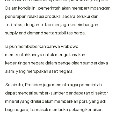
Dalam kondisi ini, pemerintah akan mempertimbangkan 
penerapan relaksasi produksi secara terukur dan 
terbatas, dengan tetap menjaga keseimbangan 
supply and demand serta stabilitas harga.
Ia pun membeberkan bahwa Prabowo 
memerintahkannya untuk mengutamakan 
kepentingan negara dalam pengelolaan sumber daya 
alam, yang merupakan aset negara.
Selain itu, Presiden juga meminta agar pemerintah 
dapat mencari sumber-sumber pendapatan di sektor 
mineral yang dinilai belum memberikan porsi yang adil 
bagi negara, termasuk membuka peluang kenaikan 