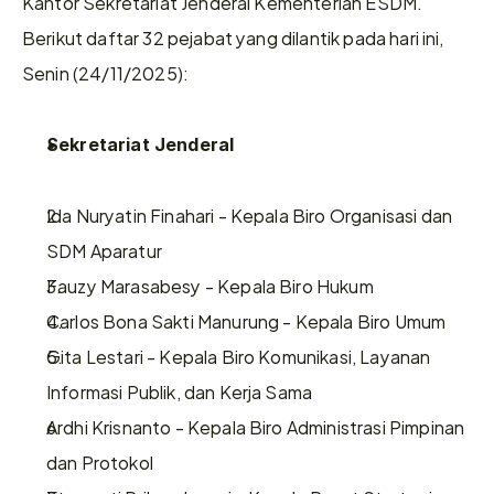
Kantor Sekretariat Jenderal Kementerian ESDM.
Berikut daftar 32 pejabat yang dilantik pada hari ini, 
Senin (24/11/2025):
Sekretariat Jenderal
Ida Nuryatin Finahari - Kepala Biro Organisasi dan 
SDM Aparatur
Fauzy Marasabesy - Kepala Biro Hukum
Carlos Bona Sakti Manurung - Kepala Biro Umum
Gita Lestari - Kepala Biro Komunikasi, Layanan 
Informasi Publik, dan Kerja Sama
Ardhi Krisnanto - Kepala Biro Administrasi Pimpinan 
dan Protokol