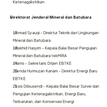
Ketenagalistrikan
Direktorat Jenderal Mineral dan Batubara
  Ahmad Syauqi - Direktur Teknik dan Lingkungan 
Mineral dan Batubara
  Wakhid Hasyim - Kepala Balai Besar Pengujian 
Mineral dan Batubara tekMIRA
  Harris - Sekretaris Ditjen EBTKE
  Senda Hurmuzan Kanam - Direktur Energi Baru 
EBTKE
  Trois Dilisusendi - Kepala Balai Besar Survei dan 
Pengujian Ketenagalistrikan, Energi Baru, 
Terbarukan, dan Konservasi Energi