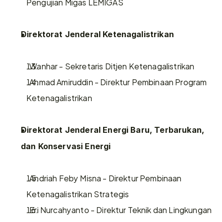
Pengujian Migas LEMIGAS
Direktorat Jenderal Ketenagalistrikan
  Wanhar - Sekretaris Ditjen Ketenagalistrikan
  Ahmad Amiruddin - Direktur Pembinaan Program 
Ketenagalistrikan
Direktorat Jenderal Energi Baru, Terbarukan, 
dan Konservasi Energi
  Andriah Feby Misna - Direktur Pembinaan 
Ketenagalistrikan Strategis
  Eri Nurcahyanto - Direktur Teknik dan Lingkungan 