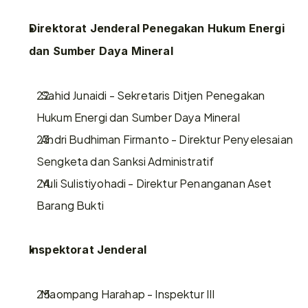
Direktorat Jenderal Penegakan Hukum Energi 
dan Sumber Daya Mineral
  Sahid Junaidi - Sekretaris Ditjen Penegakan 
Hukum Energi dan Sumber Daya Mineral
  Andri Budhiman Firmanto - Direktur Penyelesaian 
Sengketa dan Sanksi Administratif
  Yuli Sulistiyohadi - Direktur Penanganan Aset 
Barang Bukti
Inspektorat Jenderal
  Maompang Harahap - Inspektur III