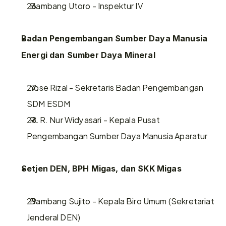
  Bambang Utoro - Inspektur IV
Badan Pengembangan Sumber Daya Manusia 
Energi dan Sumber Daya Mineral
  Yose Rizal - Sekretaris Badan Pengembangan 
SDM ESDM
  R. R. Nur Widyasari - Kepala Pusat 
Pengembangan Sumber Daya Manusia Aparatur
Setjen DEN, BPH Migas, dan SKK Migas
  Bambang Sujito - Kepala Biro Umum (Sekretariat 
Jenderal DEN)