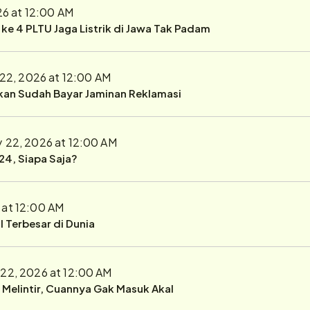
26 at 12:00 AM
r ke 4 PLTU Jaga Listrik di Jawa Tak Padam
 22, 2026 at 12:00 AM
ukan Sudah Bayar Jaminan Reklamasi
y 22, 2026 at 12:00 AM
24, Siapa Saja?
 at 12:00 AM
 Terbesar di Dunia
 22, 2026 at 12:00 AM
r Melintir, Cuannya Gak Masuk Akal