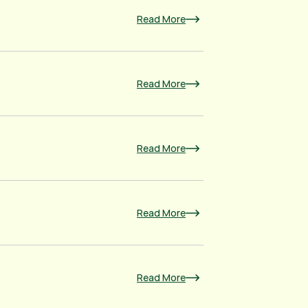
Read More
Read More
Read More
Read More
Read More