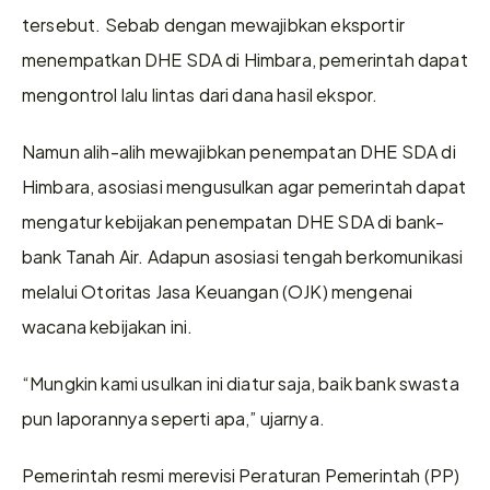
tersebut. Sebab dengan mewajibkan eksportir 
menempatkan DHE SDA di Himbara, pemerintah dapat 
mengontrol lalu lintas dari dana hasil ekspor. 
Namun alih-alih mewajibkan penempatan DHE SDA di 
Himbara, asosiasi mengusulkan agar pemerintah dapat 
mengatur kebijakan penempatan DHE SDA di bank-
bank Tanah Air. Adapun asosiasi tengah berkomunikasi 
melalui Otoritas Jasa Keuangan (OJK) mengenai 
wacana kebijakan ini. 
“Mungkin kami usulkan ini diatur saja, baik bank swasta 
pun laporannya seperti apa,” ujarnya. 
Pemerintah resmi merevisi Peraturan Pemerintah (PP) 