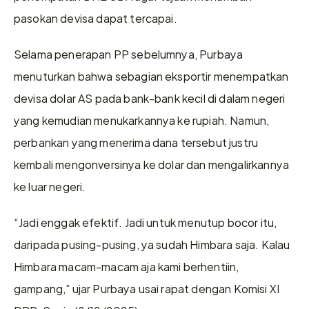
pasokan devisa dapat tercapai. 
Selama penerapan PP sebelumnya, Purbaya 
menuturkan bahwa sebagian eksportir menempatkan 
devisa dolar AS pada bank-bank kecil di dalam negeri 
yang kemudian menukarkannya ke rupiah. Namun, 
perbankan yang menerima dana tersebut justru 
kembali mengonversinya ke dolar dan mengalirkannya 
ke luar negeri. 
“Jadi enggak efektif. Jadi untuk menutup bocor itu, 
daripada pusing-pusing, ya sudah Himbara saja. Kalau 
Himbara macam-macam aja kami berhentiin, 
gampang,” ujar Purbaya usai rapat dengan Komisi XI 