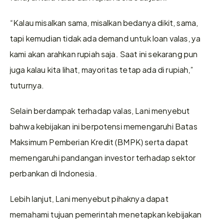
“Kalau misalkan sama, misalkan bedanya dikit, sama, 
tapi kemudian tidak ada demand untuk loan valas, ya 
kami akan arahkan rupiah saja. Saat ini sekarang pun 
juga kalau kita lihat, mayoritas tetap ada di rupiah,” 
tuturnya.  
Selain berdampak terhadap valas, Lani menyebut 
bahwa kebijakan ini berpotensi memengaruhi Batas 
Maksimum Pemberian Kredit (BMPK) serta dapat 
memengaruhi pandangan investor terhadap sektor 
perbankan di Indonesia.  
Lebih lanjut, Lani menyebut pihaknya dapat 
memahami tujuan pemerintah menetapkan kebijakan 