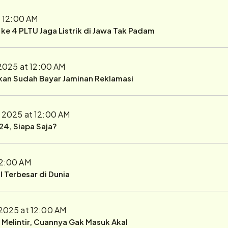
t 12:00 AM
r ke 4 PLTU Jaga Listrik di Jawa Tak Padam
 2025 at 12:00 AM
ukan Sudah Bayar Jaminan Reklamasi
0, 2025 at 12:00 AM
24, Siapa Saja?
12:00 AM
 Terbesar di Dunia
, 2025 at 12:00 AM
r Melintir, Cuannya Gak Masuk Akal