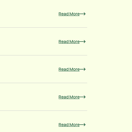
Read More
Read More
Read More
Read More
Read More