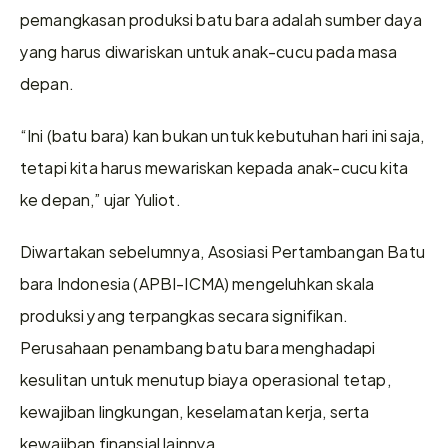
pemangkasan produksi batu bara adalah sumber daya 
yang harus diwariskan untuk anak-cucu pada masa 
depan.
“Ini (batu bara) kan bukan untuk kebutuhan hari ini saja, 
tetapi kita harus mewariskan kepada anak-cucu kita 
ke depan,” ujar Yuliot.
Diwartakan sebelumnya, Asosiasi Pertambangan Batu 
bara Indonesia (APBI-ICMA) mengeluhkan skala 
produksi yang terpangkas secara signifikan. 
Perusahaan penambang batu bara menghadapi 
kesulitan untuk menutup biaya operasional tetap, 
kewajiban lingkungan, keselamatan kerja, serta 
kewajiban finansial lainnya.