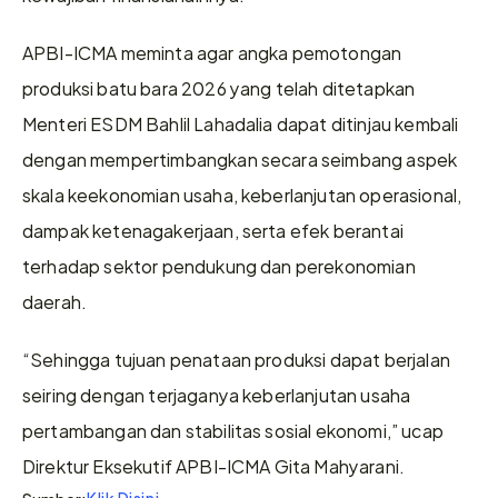
APBI-ICMA meminta agar angka pemotongan 
produksi batu bara 2026 yang telah ditetapkan 
Menteri ESDM Bahlil Lahadalia dapat ditinjau kembali 
dengan mempertimbangkan secara seimbang aspek 
skala keekonomian usaha, keberlanjutan operasional, 
dampak ketenagakerjaan, serta efek berantai 
terhadap sektor pendukung dan perekonomian 
daerah.
“Sehingga tujuan penataan produksi dapat berjalan 
seiring dengan terjaganya keberlanjutan usaha 
pertambangan dan stabilitas sosial ekonomi,” ucap 
Direktur Eksekutif APBI-ICMA Gita Mahyarani.
Klik Disini