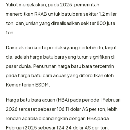
Yuliot menjelaskan, pada 2025, pemerintah 
menerbitkan RKAB untuk batu bara sekitar 1,2 miliar 
ton, dan jumlah yang direalisasikan sekitar 800 juta 
ton.
Dampak dari kuota produksi yang berlebih itu, lanjut 
dia, adalah harga batu bara yang turun signifikan di 
pasar dunia. Penurunan harga batu bara tercermin 
pada harga batu bara acuan yang diterbitkan oleh 
Kementerian ESDM.
Harga batu bara acuan (HBA) pada periode I Februari 
2026 tercatat sebesar 106,11 dolar AS per ton, lebih 
rendah apabila dibandingkan dengan HBA pada 
Februari 2025 sebesar 124,24 dolar AS per ton.