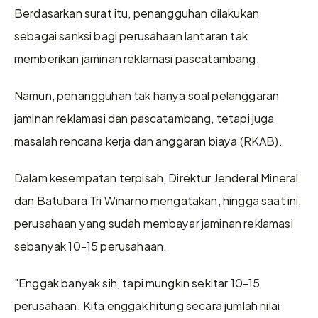
Berdasarkan surat itu, penangguhan dilakukan 
sebagai sanksi bagi perusahaan lantaran tak 
memberikan jaminan reklamasi pascatambang.
Namun, penangguhan tak hanya soal pelanggaran 
jaminan reklamasi dan pascatambang, tetapi juga 
masalah rencana kerja dan anggaran biaya (RKAB).
Dalam kesempatan terpisah, Direktur Jenderal Mineral 
dan Batubara Tri Winarno mengatakan, hingga saat ini, 
perusahaan yang sudah membayar jaminan reklamasi 
sebanyak 10-15 perusahaan.
"Enggak banyak sih, tapi mungkin sekitar 10-15 
perusahaan. Kita enggak hitung secara jumlah nilai 