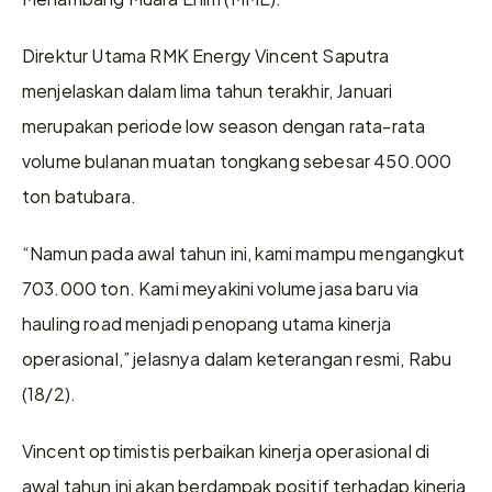
Direktur Utama RMK Energy Vincent Saputra 
menjelaskan dalam lima tahun terakhir, Januari 
merupakan periode low season dengan rata-rata 
volume bulanan muatan tongkang sebesar 450.000 
ton batubara. 
“Namun pada awal tahun ini, kami mampu mengangkut 
703.000 ton. Kami meyakini volume jasa baru via 
hauling road menjadi penopang utama kinerja 
operasional,” jelasnya dalam keterangan resmi, Rabu 
(18/2). 
Vincent optimistis perbaikan kinerja operasional di 
awal tahun ini akan berdampak positif terhadap kinerja 