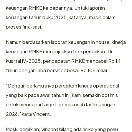
keuangan RMKE ke depannya. Untuk laporan 
keuangan tahun buku 2025, katanya, masih dalam 
proses finalisasi. 
Namun berdasarkan laporan keuangan in house, kinerja 
keuangan RMKE menunjukkan tren perbaikan. Di 
kuartal IV-2025, pendapatan RMKE mencapai Rp 1,1 
triliun dengan laba bersih sebesar Rp 105 miliar. 
“Dengan berlanjutnya perbaikan kinerja operasional 
yang baik pada awal tahun ini, kami semakin optimis 
untuk mencapai target operasional dan keuangan 
2026,” kata Vincent. 
Meski demikian, Vincent bilang ada risiko yang perlu 