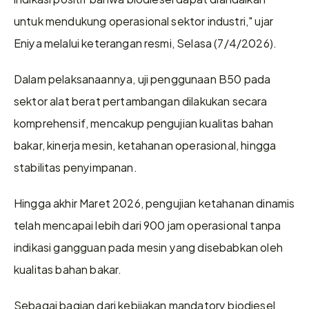
untuk mendukung operasional sektor industri," ujar 
Eniya melalui keterangan resmi, Selasa (7/4/2026). 
Dalam pelaksanaannya, uji penggunaan B50 pada 
sektor alat berat pertambangan dilakukan secara 
komprehensif, mencakup pengujian kualitas bahan 
bakar, kinerja mesin, ketahanan operasional, hingga 
stabilitas penyimpanan.  
Hingga akhir Maret 2026, pengujian ketahanan dinamis 
telah mencapai lebih dari 900 jam operasional tanpa 
indikasi gangguan pada mesin yang disebabkan oleh 
kualitas bahan bakar. 
Sebagai bagian dari kebijakan mandatory biodiesel 