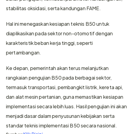
stabilitas oksidasi, serta kandungan FAME.  
Hal ini menegaskan kesiapan teknis B50 untuk 
diaplikasikan pada sektor non-otomotif dengan 
karakteristik beban kerja tinggi, seperti 
pertambangan. 
Ke depan, pemerintah akan terus melanjutkan 
rangkaian pengujian B50 pada berbagai sektor, 
termasuk transportasi, pembangkit listrik, kereta api, 
dan alat mesin pertanian, guna memastikan kesiapan 
implementasi secara lebih luas. Hasil pengujian ini akan 
menjadi dasar dalam penyusunan kebijakan serta 
standar teknis implementasi B50 secara nasional. 
Klik Disini