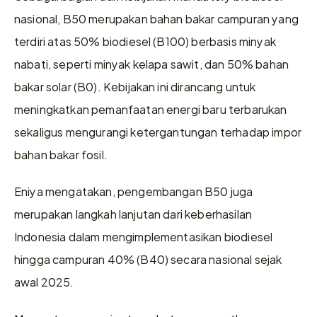
nasional, B50 merupakan bahan bakar campuran yang 
terdiri atas 50% biodiesel (B100) berbasis minyak 
nabati, seperti minyak kelapa sawit, dan 50% bahan 
bakar solar (B0). Kebijakan ini dirancang untuk 
meningkatkan pemanfaatan energi baru terbarukan 
sekaligus mengurangi ketergantungan terhadap impor 
bahan bakar fosil. 
Eniya mengatakan, pengembangan B50 juga 
merupakan langkah lanjutan dari keberhasilan 
Indonesia dalam mengimplementasikan biodiesel 
hingga campuran 40% (B40) secara nasional sejak 
awal 2025.  