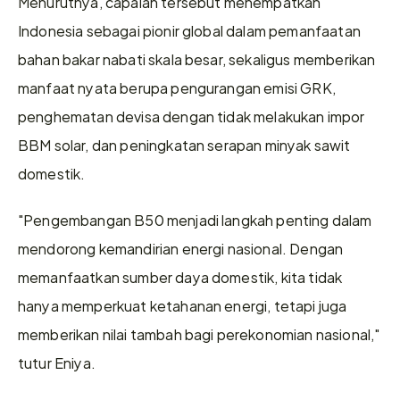
Menurutnya, capaian tersebut menempatkan 
Indonesia sebagai pionir global dalam pemanfaatan 
bahan bakar nabati skala besar, sekaligus memberikan 
manfaat nyata berupa pengurangan emisi GRK, 
penghematan devisa dengan tidak melakukan impor 
BBM solar, dan peningkatan serapan minyak sawit 
domestik. 
"Pengembangan B50 menjadi langkah penting dalam 
mendorong kemandirian energi nasional. Dengan 
memanfaatkan sumber daya domestik, kita tidak 
hanya memperkuat ketahanan energi, tetapi juga 
memberikan nilai tambah bagi perekonomian nasional," 
tutur Eniya. 