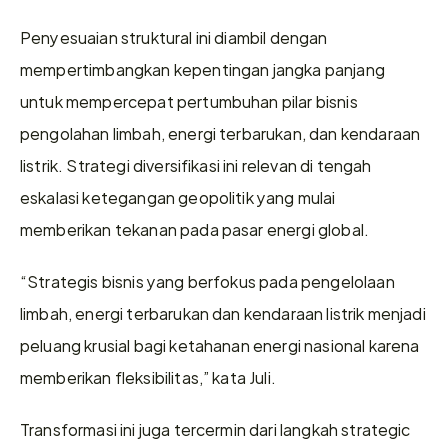
Penyesuaian struktural ini diambil dengan 
mempertimbangkan kepentingan jangka panjang 
untuk mempercepat pertumbuhan pilar bisnis 
pengolahan limbah, energi terbarukan, dan kendaraan 
listrik. Strategi diversifikasi ini relevan di tengah 
eskalasi ketegangan geopolitik yang mulai 
memberikan tekanan pada pasar energi global.
“Strategis bisnis yang berfokus pada pengelolaan 
limbah, energi terbarukan dan kendaraan listrik menjadi 
peluang krusial bagi ketahanan energi nasional karena 
memberikan fleksibilitas,” kata Juli.
Transformasi ini juga tercermin dari langkah strategic 