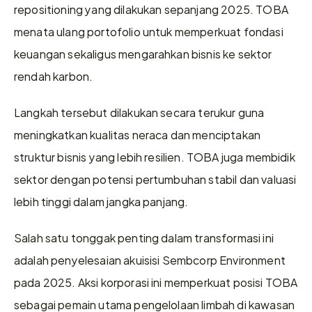
repositioning yang dilakukan sepanjang 2025. TOBA 
menata ulang portofolio untuk memperkuat fondasi 
keuangan sekaligus mengarahkan bisnis ke sektor 
rendah karbon.
Langkah tersebut dilakukan secara terukur guna 
meningkatkan kualitas neraca dan menciptakan 
struktur bisnis yang lebih resilien. TOBA juga membidik 
sektor dengan potensi pertumbuhan stabil dan valuasi 
lebih tinggi dalam jangka panjang.
Salah satu tonggak penting dalam transformasi ini 
adalah penyelesaian akuisisi Sembcorp Environment 
pada 2025. Aksi korporasi ini memperkuat posisi TOBA 
sebagai pemain utama pengelolaan limbah di kawasan 