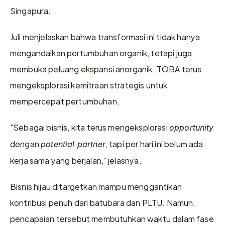
Singapura.
Juli menjelaskan bahwa transformasi ini tidak hanya 
mengandalkan pertumbuhan organik, tetapi juga 
membuka peluang ekspansi anorganik. TOBA terus 
mengeksplorasi kemitraan strategis untuk 
mempercepat pertumbuhan.
"Sebagai bisnis, kita terus mengeksplorasi 
opportunity
dengan 
, tapi per hari ini belum ada 
potential partner
kerja sama yang berjalan,” jelasnya.
Bisnis hijau ditargetkan mampu menggantikan 
kontribusi penuh dari batubara dan PLTU. Namun, 
pencapaian tersebut membutuhkan waktu dalam fase 