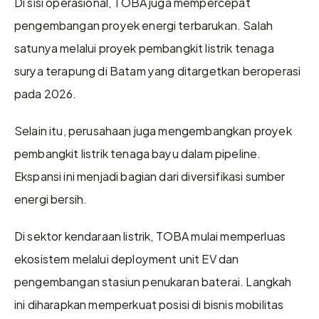
Di sisi operasional, TOBA juga mempercepat 
pengembangan proyek energi terbarukan. Salah 
satunya melalui proyek pembangkit listrik tenaga 
surya terapung di Batam yang ditargetkan beroperasi 
pada 2026.
Selain itu, perusahaan juga mengembangkan proyek 
pembangkit listrik tenaga bayu dalam pipeline. 
Ekspansi ini menjadi bagian dari diversifikasi sumber 
energi bersih.
Di sektor kendaraan listrik, TOBA mulai memperluas 
ekosistem melalui deployment unit EV dan 
pengembangan stasiun penukaran baterai. Langkah 
ini diharapkan memperkuat posisi di bisnis mobilitas 