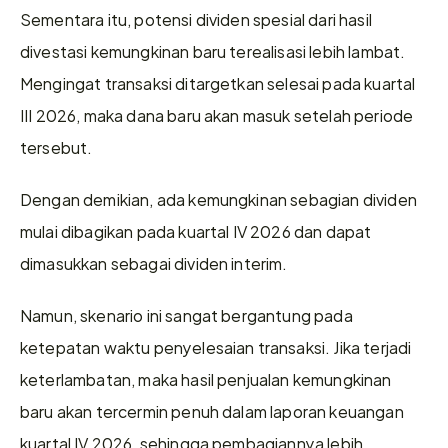
Sementara itu, potensi dividen spesial dari hasil 
divestasi kemungkinan baru terealisasi lebih lambat. 
Mengingat transaksi ditargetkan selesai pada kuartal 
III 2026, maka dana baru akan masuk setelah periode 
tersebut.
Dengan demikian, ada kemungkinan sebagian dividen 
mulai dibagikan pada kuartal IV 2026 dan dapat 
dimasukkan sebagai dividen interim.
Namun, skenario ini sangat bergantung pada 
ketepatan waktu penyelesaian transaksi. Jika terjadi 
keterlambatan, maka hasil penjualan kemungkinan 
baru akan tercermin penuh dalam laporan keuangan 
kuartal IV 2026, sehingga pembagiannya lebih 