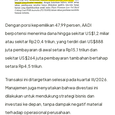
Dengan porsi kepemilikan 47,99 persen, AADI 
berpotensi menerima dana hingga sekitar US$1,2 miliar 
atau sekitar Rp20,4 triliun, yang terdiri dari US$888 
juta pembayaran di awal setara Rp15,1 triliun dan 
sekitar US$264 juta pembayaran tambahan bertahap 
setara Rp4,5 triliun. 
Transaksi ini ditargetkan selesai pada kuartal III/2026. 
Manajemen juga menyatakan bahwa divestasi ini 
dilakukan untuk mendukung strategi bisnis dan 
investasi ke depan, tanpa dampak negatif material 
terhadap operasional perusahaan.