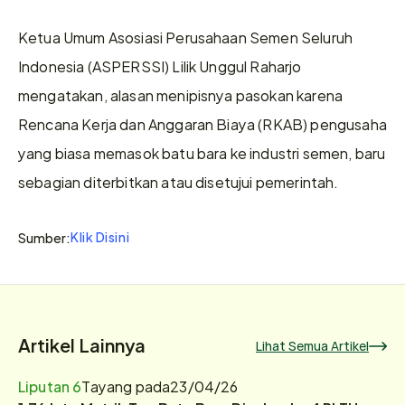
Ketua Umum Asosiasi Perusahaan Semen Seluruh 
Indonesia (ASPERSSI) Lilik Unggul Raharjo 
mengatakan, alasan menipisnya pasokan karena 
Rencana Kerja dan Anggaran Biaya (RKAB) pengusaha 
yang biasa memasok batu bara ke industri semen, baru 
sebagian diterbitkan atau disetujui pemerintah. 
Klik Disini
Sumber:
Artikel Lainnya
Lihat Semua Artikel
Liputan 6
Tayang pada
23/04/26