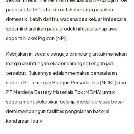
pada kuota 150 juta ton untuk menjaga pasokan 
domestik. Lebih dari itu, wacana bea keluar kini secara 
spesifik diarahkan pada produk hilirisasi tahap awal 
seperti Nickel Pig Iron (NPI).
Kebijakan ini secara sengaja dirancang untuk menekan 
margin keuntungan ekspor barang setengah jadi 
tersebut. Tujuannya adalah memaksa perusahaan 
seperti PT Trimegah Bangun Persada Tbk (NCKL) dan 
PT Merdeka Battery Materials Tbk (MBMA) untuk 
segera mengalokasikan belanja modal berskala besar 
demi membangun fasilitas pengolahan baterai 
kendaraan listrik.