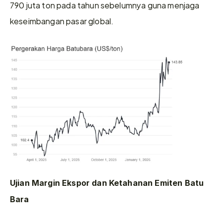
790 juta ton pada tahun sebelumnya guna menjaga 
keseimbangan pasar global.
Ujian Margin Ekspor dan Ketahanan Emiten Batu 
Bara