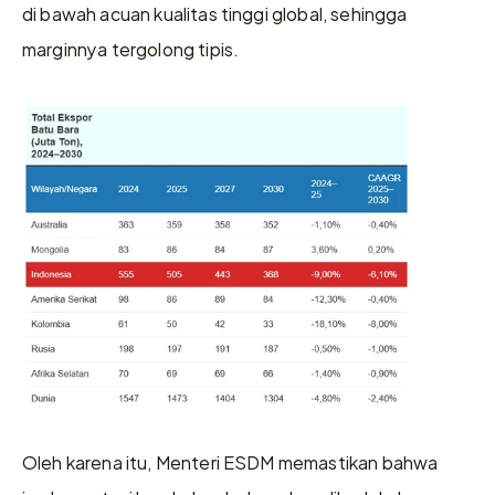
di bawah acuan kualitas tinggi global, sehingga 
marginnya tergolong tipis.
Oleh karena itu, Menteri ESDM memastikan bahwa 