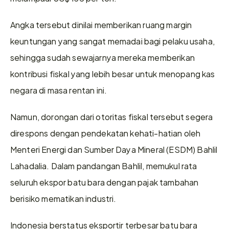
Angka tersebut dinilai memberikan ruang margin 
keuntungan yang sangat memadai bagi pelaku usaha, 
sehingga sudah sewajarnya mereka memberikan 
kontribusi fiskal yang lebih besar untuk menopang kas 
negara di masa rentan ini.
Namun, dorongan dari otoritas fiskal tersebut segera 
direspons dengan pendekatan kehati-hatian oleh 
Menteri Energi dan Sumber Daya Mineral (ESDM) Bahlil 
Lahadalia. Dalam pandangan Bahlil, memukul rata 
seluruh ekspor batu bara dengan pajak tambahan 
berisiko mematikan industri.
Indonesia berstatus eksportir terbesar batu bara 