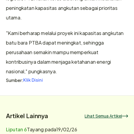
peningkatan kapasitas angkutan sebagai prioritas 
utama.
"Kami berharap melalui proyek ini kapasitas angkutan 
batu bara PTBA dapat meningkat, sehingga 
perusahaan semakin mampu memperkuat 
kontribusinya dalam menjaga ketahanan energi 
nasional," pungkasnya.
Klik Disini
Sumber:
Artikel Lainnya
Lihat Semua Artikel
Liputan 6
Tayang pada
19/02/26