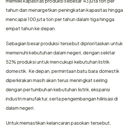
memiliki kapasitas produksi sebesar 43 juta ton per 
tahun dan menargetkan peningkatan kapasitas hingga 
mencapai 100 juta ton per tahun dalam tiga hingga 
empat tahun ke depan.
Sebagian besar produksi tersebut diprioritaskan untuk 
memenuhi kebutuhan dalam negeri, dengan sekitar 
52% produksi untuk mencukupi kebutuhan listrik 
domestik. Ke depan, permintaan batu bara domestik 
diperkirakan masih akan terus meningkat seiring 
dengan pertumbuhan kebutuhan listrik, ekspansi 
industri manufaktur, serta pengembangan hilirisasi di 
dalam negeri.
Untuk memastikan kelancaran pasokan tersebut, 