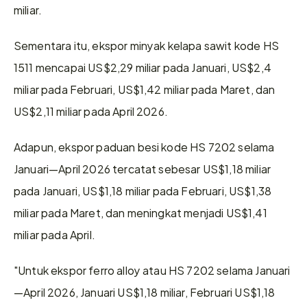
miliar.
Sementara itu, ekspor minyak kelapa sawit kode HS 
1511 mencapai US$2,29 miliar pada Januari, US$2,4 
miliar pada Februari, US$1,42 miliar pada Maret, dan 
US$2,11 miliar pada April 2026.
Adapun, ekspor paduan besi kode HS 7202 selama 
Januari—April 2026 tercatat sebesar US$1,18 miliar 
pada Januari, US$1,18 miliar pada Februari, US$1,38 
miliar pada Maret, dan meningkat menjadi US$1,41 
miliar pada April.
"Untuk ekspor ferro alloy atau HS 7202 selama Januari
—April 2026, Januari US$1,18 miliar, Februari US$1,18 