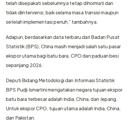
telah disepakati sebelumnya tetap dihormati dan 
tidak diintervensi; baik selama masa transisi maupun 
setelah implementasi penuh,” tambahnya.
Adapun, berdasarkan data terbaru dari Badan Pusat 
Statistik (BPS), China masih menjadi salah satu pasar 
ekspor utama bagi batu bara, CPO dan paduan besi 
sepanjang 2026.
Deputi Bidang Metodologi dan Informasi Statistik 
BPS Pudji Ismartini mengatakan negara tujuan ekspor 
batu bara terbesar adalah India, China, dan Jepang. 
Untuk ekspor CPO, tujuan utama adalah India, China, 
dan Pakistan.