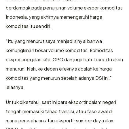
berdampak pada penurunan volume ekspor komoditas 
Indonesia, yang akhirnya memengaruhi harga 
komoditas itu sendiri.
“Itu yang menurut saya menjadi sinyal bahwa 
kemungkinan besar volume komoditas-komoditas 
ekspor unggulan kita, CPO dan juga batu bara, itu akan 
menurun. Nah, ke depan efeknya adalah ke harga 
komoditas yang menurun setelah adanya DSI ini,” 
jelasnya.
Untuk diketahui, saat ini para eksportir dalam negeri 
tengah memasuki tahap transisi, atau fase awal di 
mana perusahaan atau eksportir sumber daya alam 