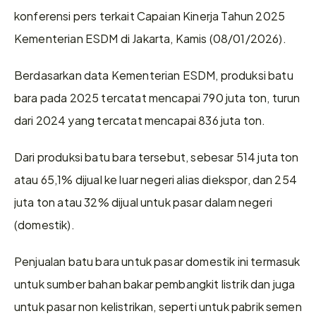
konferensi pers terkait Capaian Kinerja Tahun 2025 
Kementerian ESDM di Jakarta, Kamis (08/01/2026).
Berdasarkan data Kementerian ESDM, produksi batu 
bara pada 2025 tercatat mencapai 790 juta ton, turun 
dari 2024 yang tercatat mencapai 836 juta ton.
Dari produksi batu bara tersebut, sebesar 514 juta ton 
atau 65,1% dijual ke luar negeri alias diekspor, dan 254 
juta ton atau 32% dijual untuk pasar dalam negeri 
(domestik).
Penjualan batu bara untuk pasar domestik ini termasuk 
untuk sumber bahan bakar pembangkit listrik dan juga 
untuk pasar non kelistrikan, seperti untuk pabrik semen 