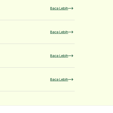
Baca Lebih
Baca Lebih
Baca Lebih
Baca Lebih