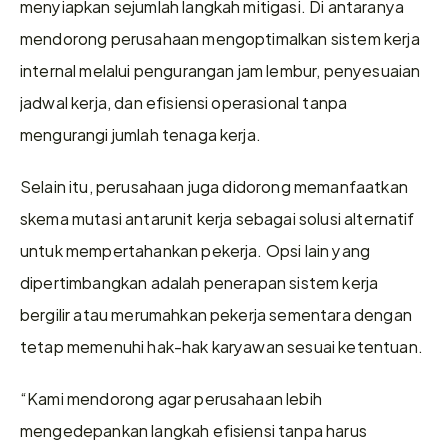
menyiapkan sejumlah langkah mitigasi. Di antaranya 
mendorong perusahaan mengoptimalkan sistem kerja 
internal melalui pengurangan jam lembur, penyesuaian 
jadwal kerja, dan efisiensi operasional tanpa 
mengurangi jumlah tenaga kerja.
Selain itu, perusahaan juga didorong memanfaatkan 
skema mutasi antarunit kerja sebagai solusi alternatif 
untuk mempertahankan pekerja. Opsi lain yang 
dipertimbangkan adalah penerapan sistem kerja 
bergilir atau merumahkan pekerja sementara dengan 
tetap memenuhi hak-hak karyawan sesuai ketentuan.
“Kami mendorong agar perusahaan lebih 
mengedepankan langkah efisiensi tanpa harus 