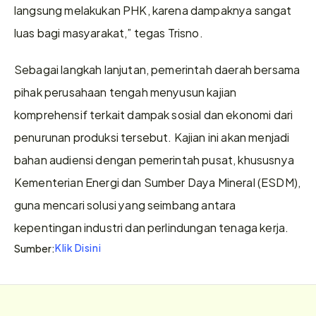
langsung melakukan PHK, karena dampaknya sangat 
luas bagi masyarakat,” tegas Trisno.
Sebagai langkah lanjutan, pemerintah daerah bersama 
pihak perusahaan tengah menyusun kajian 
komprehensif terkait dampak sosial dan ekonomi dari 
penurunan produksi tersebut. Kajian ini akan menjadi 
bahan audiensi dengan pemerintah pusat, khususnya 
Kementerian Energi dan Sumber Daya Mineral (ESDM), 
guna mencari solusi yang seimbang antara 
kepentingan industri dan perlindungan tenaga kerja.
Klik Disini
Sumber: