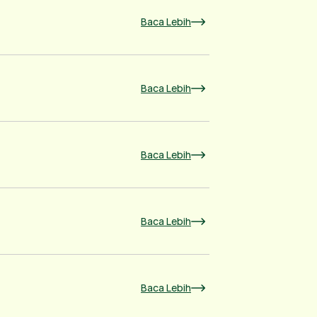
Baca Lebih
Baca Lebih
Baca Lebih
Baca Lebih
Baca Lebih