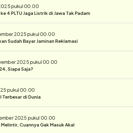
2025 pukul 00.00
r ke 4 PLTU Jaga Listrik di Jawa Tak Padam
ember 2025 pukul 00.00
ukan Sudah Bayar Jaminan Reklamasi
vember 2025 pukul 00.00
24, Siapa Saja?
25 pukul 00.00
 Terbesar di Dunia
ember 2025 pukul 00.00
r Melintir, Cuannya Gak Masuk Akal