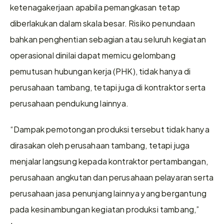
ketenagakerjaan apabila pemangkasan tetap 
diberlakukan dalam skala besar. Risiko penundaan 
bahkan penghentian sebagian atau seluruh kegiatan 
operasional dinilai dapat memicu gelombang 
pemutusan hubungan kerja (PHK), tidak hanya di 
perusahaan tambang, tetapi juga di kontraktor serta 
perusahaan pendukung lainnya. 
“Dampak pemotongan produksi tersebut tidak hanya 
dirasakan oleh perusahaan tambang, tetapi juga 
menjalar langsung kepada kontraktor pertambangan, 
perusahaan angkutan dan perusahaan pelayaran serta 
perusahaan jasa penunjang lainnya yang bergantung 
pada kesinambungan kegiatan produksi tambang,” 