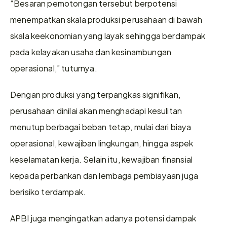
“Besaran pemotongan tersebut berpotensi 
menempatkan skala produksi perusahaan di bawah 
skala keekonomian yang layak sehingga berdampak 
pada kelayakan usaha dan kesinambungan 
operasional,” tuturnya. 
Dengan produksi yang terpangkas signifikan, 
perusahaan dinilai akan menghadapi kesulitan 
menutup berbagai beban tetap, mulai dari biaya 
operasional, kewajiban lingkungan, hingga aspek 
keselamatan kerja. Selain itu, kewajiban finansial 
kepada perbankan dan lembaga pembiayaan juga 
berisiko terdampak.  
APBI juga mengingatkan adanya potensi dampak 