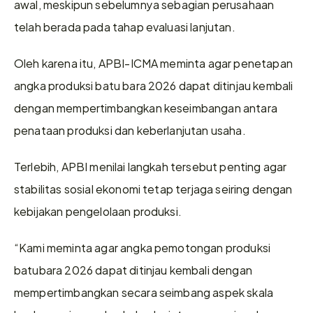
awal, meskipun sebelumnya sebagian perusahaan 
telah berada pada tahap evaluasi lanjutan. 
Oleh karena itu, APBI-ICMA meminta agar penetapan 
angka produksi batu bara 2026 dapat ditinjau kembali 
dengan mempertimbangkan keseimbangan antara 
penataan produksi dan keberlanjutan usaha.  
Terlebih, APBI menilai langkah tersebut penting agar 
stabilitas sosial ekonomi tetap terjaga seiring dengan 
kebijakan pengelolaan produksi. 
“Kami meminta agar angka pemotongan produksi 
batubara 2026 dapat ditinjau kembali dengan 
mempertimbangkan secara seimbang aspek skala 