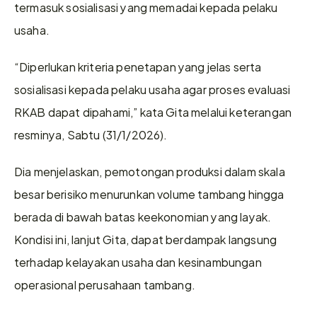
termasuk sosialisasi yang memadai kepada pelaku 
usaha.  
“Diperlukan kriteria penetapan yang jelas serta 
sosialisasi kepada pelaku usaha agar proses evaluasi 
RKAB dapat dipahami,” kata Gita melalui keterangan 
resminya, Sabtu (31/1/2026).  
Dia menjelaskan, pemotongan produksi dalam skala 
besar berisiko menurunkan volume tambang hingga 
berada di bawah batas keekonomian yang layak. 
Kondisi ini, lanjut Gita, dapat berdampak langsung 
terhadap kelayakan usaha dan kesinambungan 
operasional perusahaan tambang.  