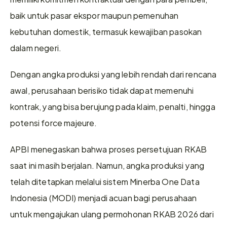
baik untuk pasar ekspor maupun pemenuhan 
kebutuhan domestik, termasuk kewajiban pasokan 
dalam negeri. 
Dengan angka produksi yang lebih rendah dari rencana 
awal, perusahaan berisiko tidak dapat memenuhi 
kontrak, yang bisa berujung pada klaim, penalti, hingga 
potensi force majeure. 
APBI menegaskan bahwa proses persetujuan RKAB 
saat ini masih berjalan. Namun, angka produksi yang 
telah ditetapkan melalui sistem Minerba One Data 
Indonesia (MODI) menjadi acuan bagi perusahaan 
untuk mengajukan ulang permohonan RKAB 2026 dari 