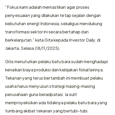
“Fokus kami adalah memastikan agar proses 
penyesuaian yang dilakukan tetap sejalan dengan 
kebutuhan energI Indonesia, sekaligus mendukung 
transformasi sektor ini secara bertahap dan 
berkelanjutan,” kata Gita kepada Investor Daily, di 
Jakarta, Selasa (18/11/2025).
Gita menuturkan pelaku batu bara sudah menghadapi 
kenaikan biaya produksi dan kebijakan fiskal lainnya. 
Tekanan yang terus bertambah ini membuat pelaku 
usaha harus menyusun strategi masing-masing 
perusahaan guna beradpatasi. Ia sulit 
memproyeksikan ada tidaknya pelaku batu bara yang 
tumbang akibat tekanan yang bertubi-tubi.