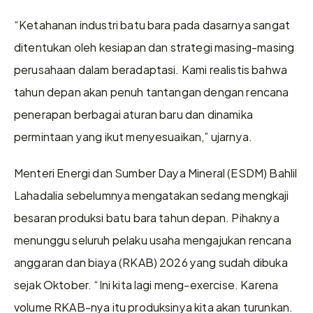
“Ketahanan industri batu bara pada dasarnya sangat 
ditentukan oleh kesiapan dan strategi masing-masing 
perusahaan dalam beradaptasi. Kami realistis bahwa 
tahun depan akan penuh tantangan dengan rencana 
penerapan berbagai aturan baru dan dinamika 
permintaan yang ikut menyesuaikan,” ujarnya.
Menteri Energi dan Sumber Daya Mineral (ESDM) Bahlil 
Lahadalia sebelumnya mengatakan sedang mengkaji 
besaran produksi batu bara tahun depan. Pihaknya 
menunggu seluruh pelaku usaha mengajukan rencana 
anggaran dan biaya (RKAB) 2026 yang sudah dibuka 
sejak Oktober. “Ini kita lagi meng-exercise. Karena 
volume RKAB-nya itu produksinya kita akan turunkan. 