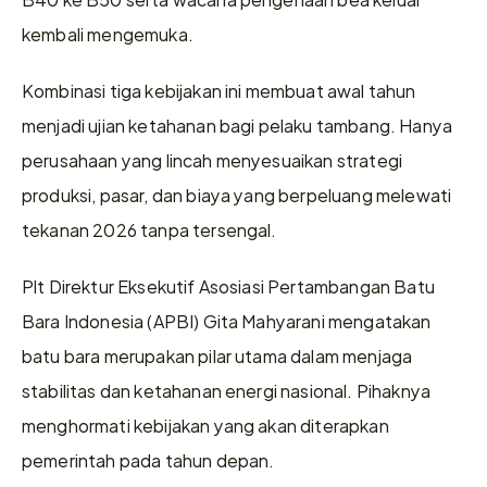
kembali mengemuka. 
Kombinasi tiga kebijakan ini membuat awal tahun 
menjadi ujian ketahanan bagi pelaku tambang. Hanya 
perusahaan yang lincah menyesuaikan strategi 
produksi, pasar, dan biaya yang berpeluang melewati 
tekanan 2026 tanpa tersengal. 
Plt Direktur Eksekutif Asosiasi Pertambangan Batu 
Bara Indonesia (APBI) Gita Mahyarani mengatakan 
batu bara merupakan pilar utama dalam menjaga 
stabilitas dan ketahanan energi nasional. Pihaknya 
menghormati kebijakan yang akan diterapkan 
pemerintah pada tahun depan. 