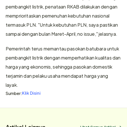
pembangkit listrik, penataan RKAB dilakukan dengan 
memprioritaskan pemenuhan kebutuhan nasional 
termasuk PLN. "Untuk kebutuhan PLN, saya pastikan 
sampai dengan bulan Maret-April, no issue," jelasnya.
Pemerintah terus memantau pasokan batubara untuk 
pembangkit listrik dengan memperhatikan kualitas dan 
harga yang ekonomis, sehingga pasokan domestik 
terjamin dan pelaku usaha mendapat harga yang 
layak.
Klik Disini
Sumber:
Artikel Lainnya