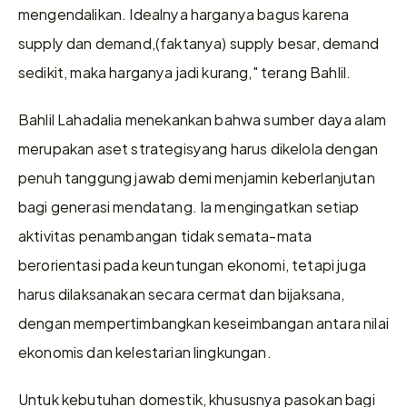
mengendalikan. Idealnya harganya bagus karena 
supply dan demand,(faktanya) supply besar, demand 
sedikit, maka harganya jadi kurang," terang Bahlil.
Bahlil Lahadalia menekankan bahwa sumber daya alam 
merupakan aset strategisyang harus dikelola dengan 
penuh tanggung jawab demi menjamin keberlanjutan 
bagi generasi mendatang. Ia mengingatkan setiap 
aktivitas penambangan tidak semata-mata 
berorientasi pada keuntungan ekonomi, tetapi juga 
harus dilaksanakan secara cermat dan bijaksana, 
dengan mempertimbangkan keseimbangan antara nilai 
ekonomis dan kelestarian lingkungan.
Untuk kebutuhan domestik, khususnya pasokan bagi 