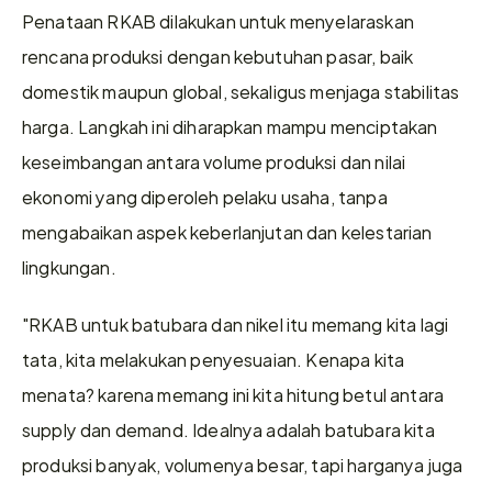
Penataan RKAB dilakukan untuk menyelaraskan 
rencana produksi dengan kebutuhan pasar, baik 
domestik maupun global, sekaligus menjaga stabilitas 
harga. Langkah ini diharapkan mampu menciptakan 
keseimbangan antara volume produksi dan nilai 
ekonomi yang diperoleh pelaku usaha, tanpa 
mengabaikan aspek keberlanjutan dan kelestarian 
lingkungan.
"RKAB untuk batubara dan nikel itu memang kita lagi 
tata, kita melakukan penyesuaian. Kenapa kita 
menata? karena memang ini kita hitung betul antara 
supply dan demand. Idealnya adalah batubara kita 
produksi banyak, volumenya besar, tapi harganya juga 