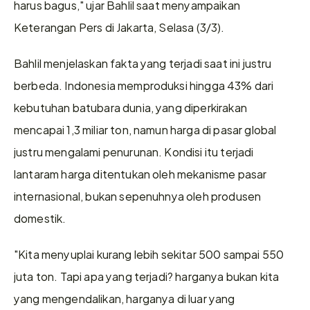
harus bagus," ujar Bahlil saat menyampaikan 
Keterangan Pers di Jakarta, Selasa (3/3).
Bahlil menjelaskan fakta yang terjadi saat ini justru 
berbeda. Indonesia memproduksi hingga 43% dari 
kebutuhan batubara dunia, yang diperkirakan 
mencapai 1,3 miliar ton, namun harga di pasar global 
justru mengalami penurunan. Kondisi itu terjadi 
lantaram harga ditentukan oleh mekanisme pasar 
internasional, bukan sepenuhnya oleh produsen 
domestik.
"Kita menyuplai kurang lebih sekitar 500 sampai 550 
juta ton. Tapi apa yang terjadi? harganya bukan kita 
yang mengendalikan, harganya di luar yang 