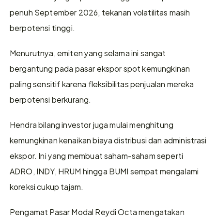
penuh September 2026, tekanan volatilitas masih 
berpotensi tinggi.
Menurutnya, emiten yang selama ini sangat 
bergantung pada pasar ekspor spot kemungkinan 
paling sensitif karena fleksibilitas penjualan mereka 
berpotensi berkurang.
Hendra bilang investor juga mulai menghitung 
kemungkinan kenaikan biaya distribusi dan administrasi 
ekspor. Ini yang membuat saham-saham seperti 
ADRO, INDY, HRUM hingga BUMI sempat mengalami 
koreksi cukup tajam.
Pengamat Pasar Modal Reydi Octa mengatakan 