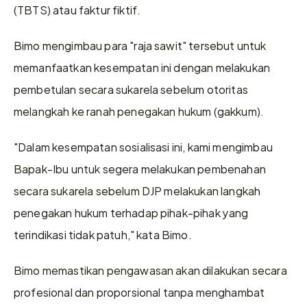
(TBTS) atau faktur fiktif.   
Bimo mengimbau para "raja sawit" tersebut untuk 
memanfaatkan kesempatan ini dengan melakukan 
pembetulan secara sukarela sebelum otoritas 
melangkah ke ranah penegakan hukum (gakkum).   
"Dalam kesempatan sosialisasi ini, kami mengimbau 
Bapak-Ibu untuk segera melakukan pembenahan 
secara sukarela sebelum DJP melakukan langkah 
penegakan hukum terhadap pihak-pihak yang 
terindikasi tidak patuh," kata Bimo.   
Bimo memastikan pengawasan akan dilakukan secara 
profesional dan proporsional tanpa menghambat 