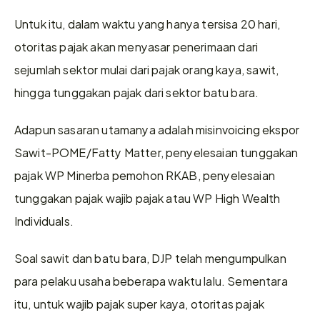
Untuk itu, dalam waktu yang hanya tersisa 20 hari, 
otoritas pajak akan menyasar penerimaan dari 
sejumlah sektor mulai dari pajak orang kaya, sawit, 
hingga tunggakan pajak dari sektor batu bara. 
Adapun sasaran utamanya adalah misinvoicing ekspor 
Sawit-POME/Fatty Matter, penyelesaian tunggakan 
pajak WP Minerba pemohon RKAB, penyelesaian 
tunggakan pajak wajib pajak atau WP High Wealth 
Individuals. 
Soal sawit dan batu bara, DJP telah mengumpulkan 
para pelaku usaha beberapa waktu lalu. Sementara 
itu, untuk wajib pajak super kaya, otoritas pajak 