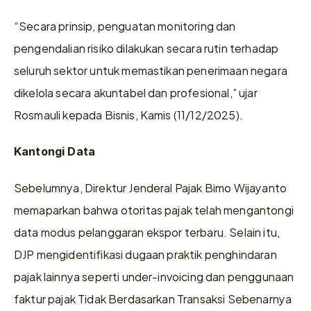
“Secara prinsip, penguatan monitoring dan 
pengendalian risiko dilakukan secara rutin terhadap 
seluruh sektor untuk memastikan penerimaan negara 
dikelola secara akuntabel dan profesional,” ujar 
Rosmauli kepada Bisnis, Kamis (11/12/2025). 
Kantongi Data  
Sebelumnya, Direktur Jenderal Pajak Bimo Wijayanto 
memaparkan bahwa otoritas pajak telah mengantongi 
data modus pelanggaran ekspor terbaru. Selain itu, 
DJP mengidentifikasi dugaan praktik penghindaran 
pajak lainnya seperti under-invoicing dan penggunaan 
faktur pajak Tidak Berdasarkan Transaksi Sebenarnya 