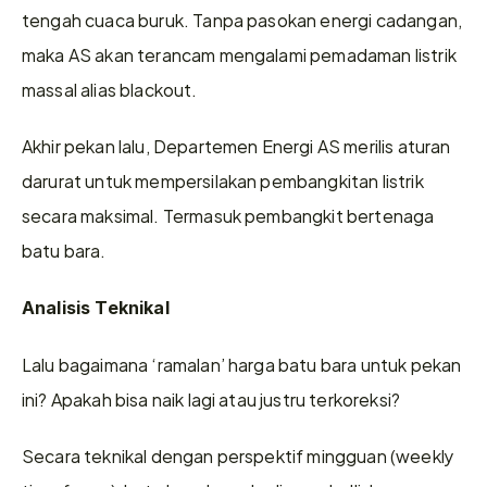
tengah cuaca buruk. Tanpa pasokan energi cadangan, 
maka AS akan terancam mengalami pemadaman listrik 
massal alias blackout.
Akhir pekan lalu, Departemen Energi AS merilis aturan 
darurat untuk mempersilakan pembangkitan listrik 
secara maksimal. Termasuk pembangkit bertenaga 
batu bara.
Analisis Teknikal
Lalu bagaimana ‘ramalan’ harga batu bara untuk pekan 
ini? Apakah bisa naik lagi atau justru terkoreksi?
Secara teknikal dengan perspektif mingguan (weekly 