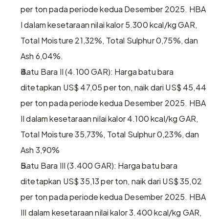
per ton pada periode kedua Desember 2025. HBA 
I dalam kesetaraan nilai kalor 5.300 kcal/kg GAR, 
Total Moisture 21,32%, Total Sulphur 0,75%, dan 
Ash 6,04%.
Batu Bara II (4.100 GAR): Harga batu bara 
ditetapkan US$ 47,05 per ton, naik dari US$ 45,44 
per ton pada periode kedua Desember 2025. HBA 
II dalam kesetaraan nilai kalor 4.100 kcal/kg GAR, 
Total Moisture 35,73%, Total Sulphur 0,23%, dan 
Ash 3,90%
Batu Bara III (3.400 GAR): Harga batu bara 
ditetapkan US$ 35,13 per ton, naik dari US$ 35,02 
per ton pada periode kedua Desember 2025. HBA 
III dalam kesetaraan nilai kalor 3.400 kcal/kg GAR, 