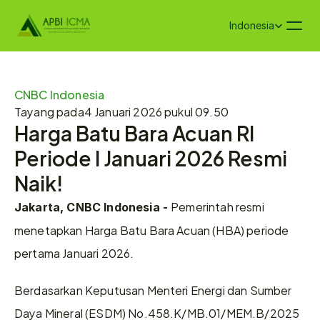
Select Language
Indonesia
CNBC Indonesia
Tayang pada
4 Januari 2026 pukul 09.50
Harga Batu Bara Acuan RI 
Periode I Januari 2026 Resmi 
Naik!
Pemerintah resmi 
Jakarta, CNBC Indonesia - 
menetapkan Harga Batu Bara Acuan (HBA) periode 
pertama Januari 2026.
Berdasarkan Keputusan Menteri Energi dan Sumber 
Daya Mineral (ESDM) No.458.K/MB.01/MEM.B/2025 