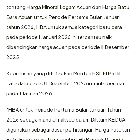
tentang Harga Mineral Logam Acuan dan Harga Batu 
Bara Acuan untuk Periode Pertama Bulan Januari 
tahun 2026, HBA untuk semua kategori batu bara 
pada periode I Januari 2026 ini terpantau naik 
dibandingkan harga acuan pada periode II Desember 
2025.
Keputusan yang ditetapkan Menteri ESDM Bahlil 
Lahadalia pada 31 Desember 2025 ini mulai berlaku 
pada 1 Januari 2026.
"HBA untuk Periode Pertama Bulan Januari Tahun 
2026 sebagaimana dimaksud dalam Diktum KEDUA 
digunakan sebagai dasar perhitungan Harga Patokan 
Batu Bara selanjutnya disebut HPB untuk Periode 