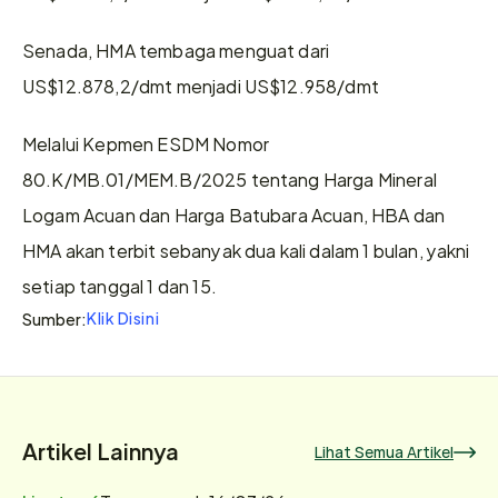
Senada, HMA tembaga menguat dari 
US$12.878,2/dmt menjadi US$12.958/dmt 
Melalui Kepmen ESDM Nomor 
80.K/MB.01/MEM.B/2025 tentang Harga Mineral 
Logam Acuan dan Harga Batubara Acuan, HBA dan 
HMA akan terbit sebanyak dua kali dalam 1 bulan, yakni 
setiap tanggal 1 dan 15.
Klik Disini
Sumber:
Artikel Lainnya
Lihat Semua Artikel