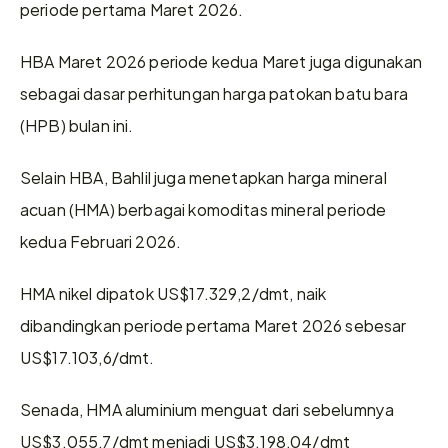
periode pertama Maret 2026. 
HBA Maret 2026 periode kedua Maret juga digunakan 
sebagai dasar perhitungan harga patokan batu bara 
(HPB) bulan ini. 
Selain HBA, Bahlil juga menetapkan harga mineral 
acuan (HMA) berbagai komoditas mineral periode 
kedua Februari 2026. 
HMA nikel dipatok US$17.329,2/dmt, naik 
dibandingkan periode pertama Maret 2026 sebesar 
US$17.103,6/dmt. 
Senada, HMA aluminium menguat dari sebelumnya 
US$3.055,7/dmt menjadi US$3.198,04/dmt 