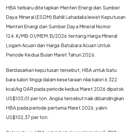
HBA terbaru ditetapkan Menteri Energi dan Sumber 
Daya Mineral (ESDM) Bahlil Lahadalia lewat Keputusan 
Menteri Energi dan Sumber Daya Mineral Nomor 
124.K/MB.01/MEM.B/2026 tentang Harga Mineral 
Logam Acuan dan Harga Batubara Acuan Untuk 
Periode Kedua Bulan Maret Tahun 2026. 
Berdasarkan keputusan tersebut, HBA untuk batu 
bara kalori tinggi dalam kesetaraan nilai kalori 6.322 
kcal/kg GAR pada periode kedua Maret 2026 dipatok 
US$103,01 per ton. Angka tersebut naik dibandingkan 
HBA pada periode pertama Maret 2026, yakni 
US$102,37 per ton. 