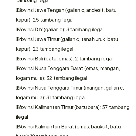
Provinsi Jawa Tengah (galian c, andesit, batu 
kapur): 25 tambang ilegal
Provinsi DIY (galian c): 3 tambang ilegal
Provinsi Jawa Timur (galian c, tanah uruk, batu 
kapur): 23 tambang ilegal
Provinsi Bali (batu, emas): 2 tambang ilegal
Provinsi Nusa Tenggara Barat (emas, mangan, 
logam mulia): 32 tambang ilegal
Provinsi Nusa Tenggara Timur (mangan, galian c, 
logam mulia): 31 tambang ilegal
Provinsi Kalimantan Timur (batu bara): 57 tambang 
ilegal
Provinsi Kalimantan Barat (emas, bauksit, batu 
bara): 19 tambang ilegal