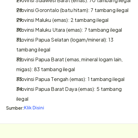
Provinsi Gorontalo (batu hitam): 7 tambang ilegal
Provinsi Maluku (emas): 2 tambang ilegal
Provinsi Maluku Utara (emas): 7 tambang ilegal
Provinsi Papua Selatan (logam/mineral): 13 
tambang ilegal
Provinsi Papua Barat (emas, mineral logam lain, 
migas): 83 tambang ilegal
Provinsi Papua Tengah (emas): 1 tambang ilegal
Provinsi Papua Barat Daya (emas): 5 tambang 
ilegal
Klik Disini
Sumber: