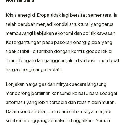
Normal Baru
Krisis energi di Eropa tidak lagi bersifat sementara. Ia 
telah berubah menjadi kondisi struktural yang terus 
membayangi kebijakan ekonomi dan politik kawasan. 
Ketergantungan pada pasokan energi global yang 
tidak stabil—ditambah dengan konflik geopolitik di 
Timur Tengah dan gangguan jalur distribusi—membuat 
harga energi sangat volatil.
Lonjakan harga gas dan minyak secara langsung 
mendorong peralihan konsumsi ke batu bara sebagai 
alternatif yang lebih tersedia dan relatif lebih murah. 
Dalam kondisi ideal, batu bara seharusnya menjadi 
sumber energi yang semakin ditinggalkan. Namun 