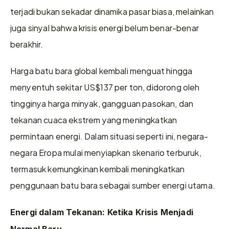
terjadi bukan sekadar dinamika pasar biasa, melainkan 
juga sinyal bahwa krisis energi belum benar-benar 
berakhir.
Harga batu bara global kembali menguat hingga 
menyentuh sekitar US$137 per ton, didorong oleh 
tingginya harga minyak, gangguan pasokan, dan 
tekanan cuaca ekstrem yang meningkatkan 
permintaan energi. Dalam situasi seperti ini, negara-
negara Eropa mulai menyiapkan skenario terburuk, 
termasuk kemungkinan kembali meningkatkan 
penggunaan batu bara sebagai sumber energi utama.
Energi dalam Tekanan: Ketika Krisis Menjadi 