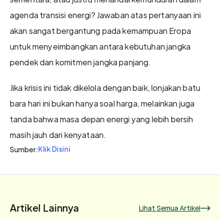
agenda transisi energi? Jawaban atas pertanyaan ini 
akan sangat bergantung pada kemampuan Eropa 
untuk menyeimbangkan antara kebutuhan jangka 
pendek dan komitmen jangka panjang.
Jika krisis ini tidak dikelola dengan baik, lonjakan batu 
bara hari ini bukan hanya soal harga, melainkan juga 
tanda bahwa masa depan energi yang lebih bersih 
masih jauh dari kenyataan.
Klik Disini
Sumber:
Artikel Lainnya
Lihat Semua Artikel