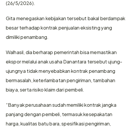
(26/5/2026).
Gita menegaskan kebijakan tersebut bakal berdampak 
besar terhadap kontrak penjualan eksisting yang 
dimiliki penambang.
Walhasil, dia berharap pemerintah bisa memastikan 
ekspor melalui anak usaha Danantara tersebut ujung-
ujungnya tidak menyebabkan kontrak penambang 
bermasalah, keterlambatan pengiriman, tambahan 
biaya, serta risiko klaim dari pembeli.
“Banyak perusahaan sudah memiliki kontrak jangka 
panjang dengan pembeli, termasuk kesepakatan 
harga, kualitas batu bara, spesifikasi pengiriman, 