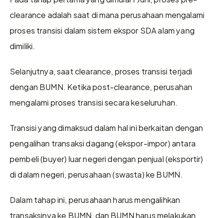
clearance adalah saat di mana perusahaan mengalami 
proses transisi dalam sistem ekspor SDA alam yang 
dimiliki. 
Selanjutnya, saat clearance, proses transisi terjadi 
dengan BUMN. Ketika post-clearance, perusahan 
mengalami proses transisi secara keseluruhan.
Transisi yang dimaksud dalam hal ini berkaitan dengan 
pengalihan transaksi dagang (ekspor-impor) antara 
pembeli (buyer) luar negeri dengan penjual (eksportir) 
di dalam negeri, perusahaan (swasta) ke BUMN.
Dalam tahap ini, perusahaan harus mengalihkan 
transaksinya ke BUMN, dan BUMN harus melakukan 