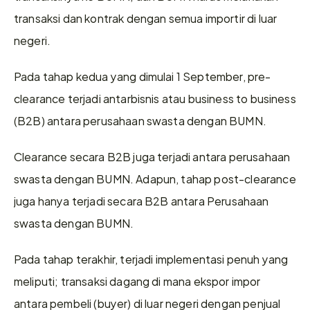
transaksi dan kontrak dengan semua importir di luar 
negeri.
Pada tahap kedua yang dimulai 1 September, pre-
clearance terjadi antarbisnis atau business to business 
(B2B) antara perusahaan swasta dengan BUMN. 
Clearance secara B2B juga terjadi antara perusahaan 
swasta dengan BUMN. Adapun, tahap post-clearance 
juga hanya terjadi secara B2B antara Perusahaan 
swasta dengan BUMN.
Pada tahap terakhir, terjadi implementasi penuh yang 
meliputi; transaksi dagang di mana ekspor impor 
antara pembeli (buyer) di luar negeri dengan penjual 