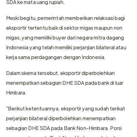
SDA ke mata uang rupiah.
Meski begitu, pemerintah memberikan relaksasi bagi 
eksportir tertentu baik di sektor migas maupun non 
migas, yang memiliki buyer dari negara mitra dagang 
Indonesia yang telah memiliki perjanjian bilateral atau 
kerja sama perdagangan dengan Indonesia.
Dalam skema tersebut, eksportir diperbolehkan 
menempatkan sebagian DHE SDA pada bank di luar 
Himbara.
"Berikut ketentuannya, eksportir yang sudah terikat 
perjanjian bilateral diperbolehkan menempatkan 
sebagian DHE SDA pada Bank Non-Himbara. Porsi 