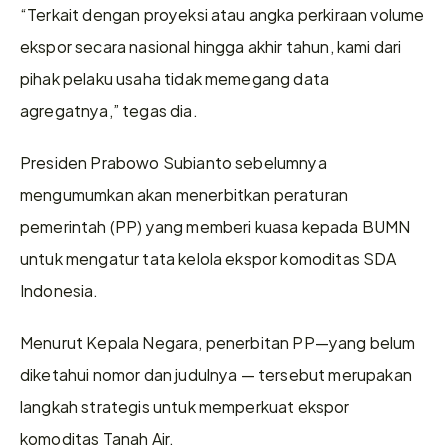
“Terkait dengan proyeksi atau angka perkiraan volume 
ekspor secara nasional hingga akhir tahun, kami dari 
pihak pelaku usaha tidak memegang data 
agregatnya,” tegas dia.
Presiden Prabowo Subianto sebelumnya 
mengumumkan akan menerbitkan peraturan 
pemerintah (PP) yang memberi kuasa kepada BUMN 
untuk mengatur tata kelola ekspor komoditas SDA 
Indonesia.
Menurut Kepala Negara, penerbitan PP—yang belum 
diketahui nomor dan judulnya — tersebut merupakan 
langkah strategis untuk memperkuat ekspor 
komoditas Tanah Air.