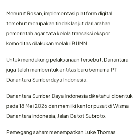
Menurut Rosan, implementasi platform digital 
tersebut merupakan tindak lanjut dari arahan 
pemerintah agar tata kelola transaksi ekspor 
komoditas dilakukan melalui BUMN.
Untuk mendukung pelaksanaan tersebut, Danantara 
juga telah membentuk entitas baru bernama PT 
Danantara Sumberdaya Indonesia.
Danantara Sumber Daya Indonesia diketahui dibentuk 
pada 18 Mei 2026 dan memiliki kantor pusat di Wisma 
Danantara Indonesia, Jalan Gatot Subroto.
Pemegang saham menempatkan Luke Thomas 