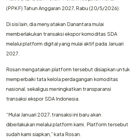
(PPKF) Tahun Anggaran 2027, Rabu (20/5/2026).
Di sisi lain, dia menyatakan Danantara mulai 
memberlakukan transaksi ekspor komoditas SDA 
melalui platform digital yang mulai aktif pada Januari 
2027.
Rosan mengatakan platform tersebut disiapkan untuk 
memperbaiki tata kelola perdagangan komoditas 
nasional, sekaligus meningkatkan transparansi 
transaksi ekspor SDA Indonesia.
“Mulai Januari 2027, transaksi ini baru akan 
diberlakukan melalui platform kami. Platform tersebut 
sudah kami siapkan,” kata Rosan.