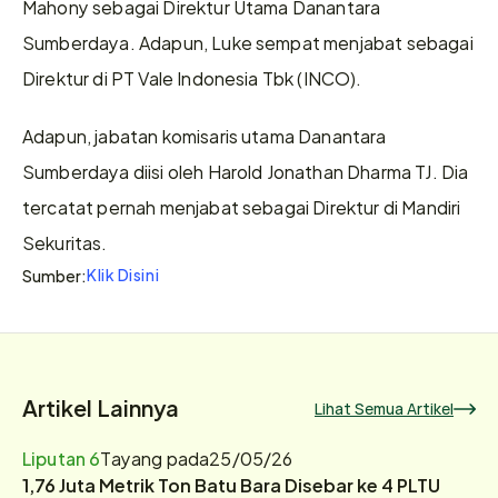
Mahony sebagai Direktur Utama Danantara 
Sumberdaya. Adapun, Luke sempat menjabat sebagai 
Direktur di PT Vale Indonesia Tbk (INCO).
Adapun, jabatan komisaris utama Danantara 
Sumberdaya diisi oleh Harold Jonathan Dharma TJ. Dia 
tercatat pernah menjabat sebagai Direktur di Mandiri 
Sekuritas.
Klik Disini
Sumber:
Artikel Lainnya
Lihat Semua Artikel
Liputan 6
Tayang pada
25/05/26
1,76 Juta Metrik Ton Batu Bara Disebar ke 4 PLTU