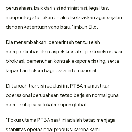
perusahaan, baik dari sisi administrasi, legalitas, 
maupun logistic, akan selalu diselaraskan agar sejalan 
dengan ketentuan yang baru," imbuh Eko. 
Dia menambahkan, pemerintah tentu telah 
mempertimbangkan aspek krusial seperti sinkronisasi 
birokrasi, pemenuhan kontrak ekspor existing, serta 
kepastian hukum bagi pasar internasional. 
Di tengah transisi regulasi ini, PTBA memastikan 
operasional perusahaan tetap berjalan normal guna 
memenuhi pasar lokal maupun global. 
"Fokus utama PTBA saat ini adalah tetap menjaga 
stabilitas operasional produksi karena kami 