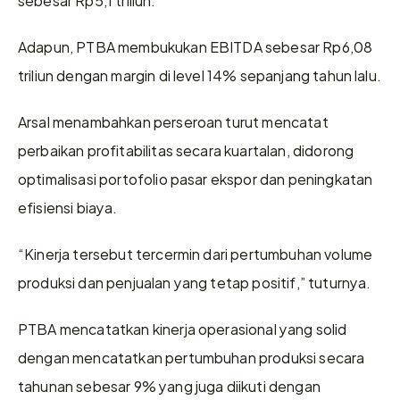
Adapun, PTBA membukukan EBITDA sebesar Rp6,08 
triliun dengan margin di level 14% sepanjang tahun lalu.
Arsal menambahkan perseroan turut mencatat 
perbaikan profitabilitas secara kuartalan, didorong 
optimalisasi portofolio pasar ekspor dan peningkatan 
efisiensi biaya.
“Kinerja tersebut tercermin dari pertumbuhan volume 
produksi dan penjualan yang tetap positif,” tuturnya.
PTBA mencatatkan kinerja operasional yang solid 
dengan mencatatkan pertumbuhan produksi secara 
tahunan sebesar 9% yang juga diikuti dengan 