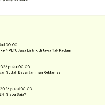
ukul 00.00
r ke 4 PLTU Jaga Listrik di Jawa Tak Padam
2026 pukul 00.00
ukan Sudah Bayar Jaminan Reklamasi
 2026 pukul 00.00
24, Siapa Saja?