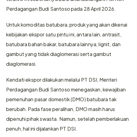
Perdagangan Budi Santoso pada 28 April 2026.
Untuk komoditas batubara, produk yang akan dikenai 
kebijakan ekspor satu pintu ini, antara lain, antrasit, 
batubara bahan bakar, batubara lainnya, lignit, dan 
gambut yang tidak diaglomerasi serta gambut 
diaglomerasi.
Kendati ekspor dilakukan melalui PT DSI, Menteri 
Perdagangan Budi Santoso menegaskan, kewajiban 
pemenuhan pasar domestik (DMO) batubara tak 
berubah. Pada fase peralihan, DMO masih harus 
dipenuhi pihak swasta. Namun, setelah pemberlakuan 
penuh, hal ini dijalankan PT DSI.